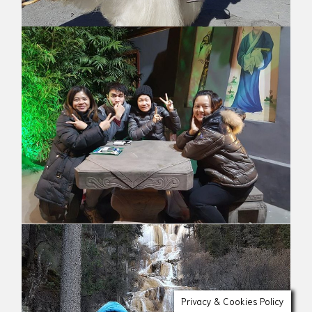
Privacy & Cookies Policy