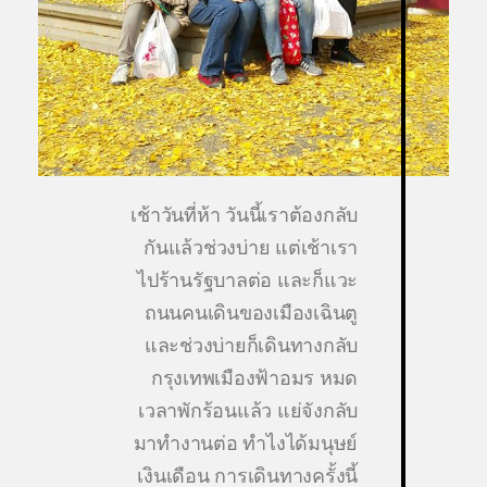
เช้าวันที่ห้า วันนี้เราต้องกลับ
กันแล้วช่วงบ่าย แต่เช้าเรา
ไปร้านรัฐบาลต่อ และก็แวะ
ถนนคนเดินของเมืองเฉินตู
และช่วงบ่ายก็เดินทางกลับ
กรุงเทพเมืองฟ้าอมร หมด
เวลาพักร้อนแล้ว แย่จังกลับ
มาทำงานต่อ ทำไงได้มนุษย์
เงินเดือน การเดินทางครั้งนี้