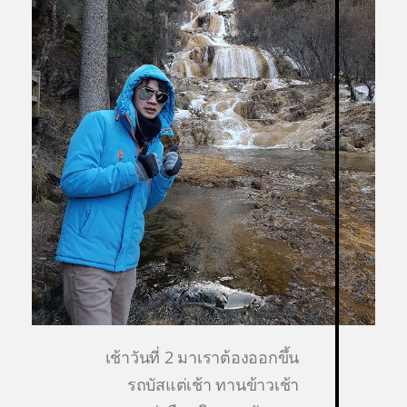
เช้าวันที่ 2 มาเราต้องออกขึ้น
รถบัสแต่เช้า ทานข้าวเช้า