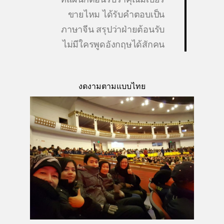
ขายไหม ได้รับคำตอบเป็น
ภาษาจีน สรุปว่าฝ่ายต้อนรับ
ไม่มีใครพูดอังกฤษได้สักคน
งดงามตามแบบไทย