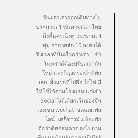
วันแรกเราออกเดินทางไป
ประมาณ 1 ทุ่มตามเวลาไทย
ถึงที่นครเฉิงตู ประมาณ 4
ทุ่ม อากาศสัก 10 องสาได้
ซึ่งเวลาที่นั่นเร็วกว่าเรา 1 ชั่ว
โมงเราก้ต้องปรับเวลากัน
ใหม่ และก็มุ่งตรงเข้าที่พัก
เลย สิ่งแรกที่ไปคือ ไวไฟ มี
ให้ใช้ได้ตามโรงแรม แต่เข้า
Social ไม่ได้ยกเว้นของจีน
เองเช่น wechat อดเลยเฟส
ไลน์ แต่ก็ช่างมัน ห้องพัก
ถือว่าดีพอสมควร ลงไปถาม
ที่แผนกต้อนรับว่าคุณมีเบียร์