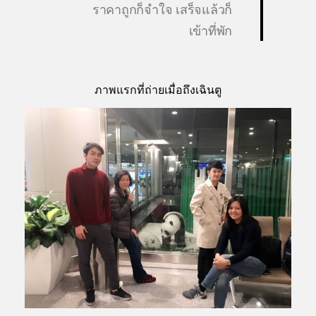
ราคาถูกก็จำใจ เสร็จแล้วก็
เข้าที่พัก
ภาพแรกที่ถ่ายเมื่อถึงเฉินตู