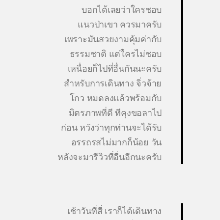
บอกได้เลยว่าใครชอบ
แนวป่าเขา ควรมาครับ
เพราะมันสวยงามคุ้มค่ากับ
ธรรมชาติ แต่ใครไม่ชอบ
เหนื่อยก็ไปที่อื่นกันนะครับ
สำหรับการเดินทาง จิ่วจ้าย
โกว หมดลงแล้วพร้อมกับ
มิตรภาพที่ดี ทีคุงขอลาไป
ก่อน หวังว่าทุกท่านจะได้รับ
อรรถรสไม่มากก็น้อย วัน
หลังจะมารีวิวที่อื่นอีกนะครับ
เช้าวันที่สี่ เราก็ได้เดินทาง