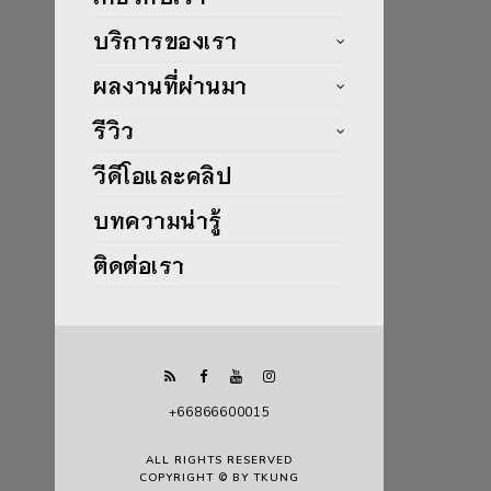
บริการของเรา
ผลงานที่ผ่านมา
รีวิว
วีดีโอและคลิป
บทความน่ารู้
ติดต่อเรา
+66866600015
ALL RIGHTS RESERVED
COPYRIGHT © BY TKUNG