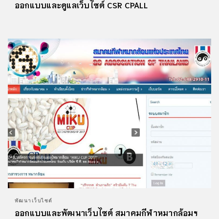
ออกแบบและดูแลเว็บไซต์ CSR CPALL
พัฒนาเว็บไซต์
ออกแบบและพัฒนาเว็บไซต์ สมาคมกีฬาหมากล้อมฯ