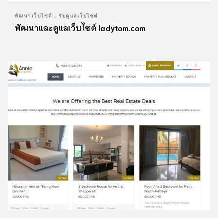
พัฒนาเว็บไซต์ , รับดูแลเว็บไซต์
พัฒนาและดูแลเว็บไซต์ ladytom.com