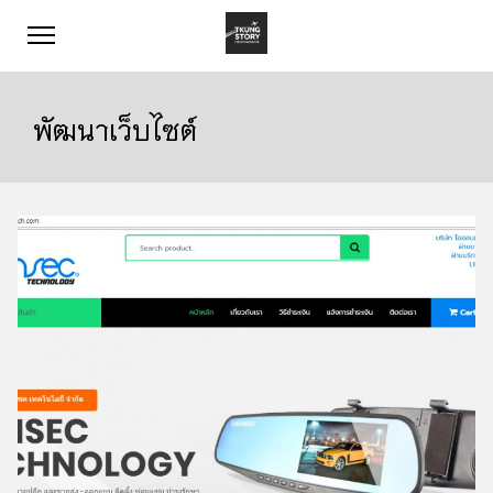
พัฒนาเว็บไซต์