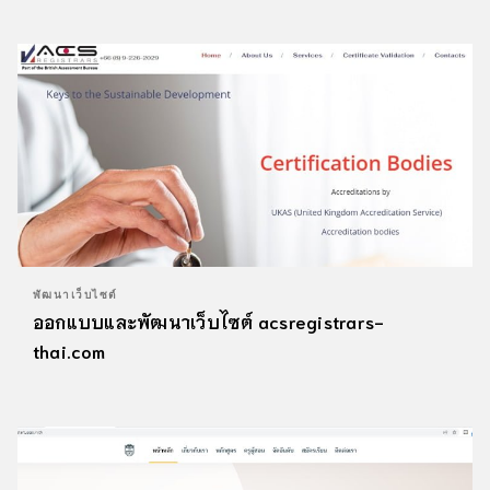
พัฒนาเว็บไซต์
ออกแบบและพัฒนาเว็บไซต์ acsregistrars-
thai.com