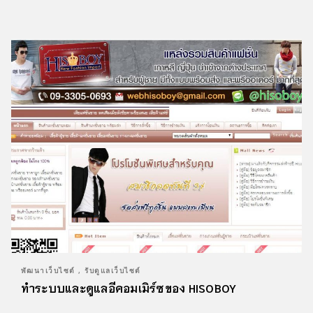
พัฒนาเว็บไซต์ , รับดูแลเว็บไซต์
ทำระบบและดูแลอีคอมเมิร์ซของ HISOBOY