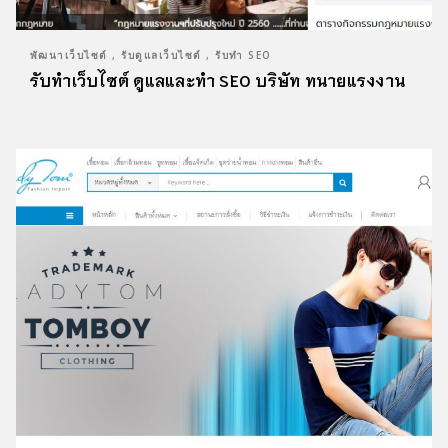
พัฒนาเว็บไซต์ , รับดูแลเว็บไซต์ , รับทำ SEO
รับทำเว็บไซต์ ดูแลและทำ SEO บริษัท ทนายแรงงาน