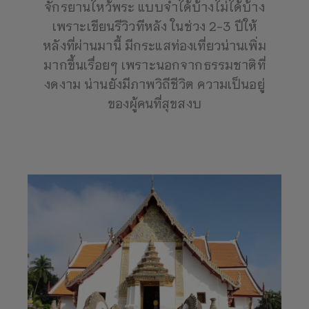
จักรยานไหว้พระ แบบจำได้บ้างไม่ได้บ้าง
เพราะเขียนรีวิวทีหลัง ในช่วง 2-3 ปีให้
หลังที่ผ่านมานี้ มีกระแสท่องเที่ยวน่านเพิ่ม
มากขึ้นเรื่อยๆ เพราะนอกจากธรรมชาติที่
งดงาม น่านยังมีภาพวิถีชีวิต ความเป็นอยู่
ของผู้คนที่สุขสงบ