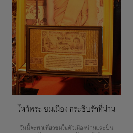
ไหว้พระ ชมเมือง กระซิบรักที่น่าน
วันนี้จะพาเที่ยวชมในตัวเมืองน่านและปั่น