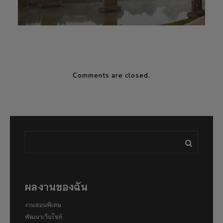
Comments are closed.
ผลงานของฉัน
งานสอนพิเศษ
พัฒนาเว็บไซต์