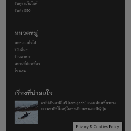
รับดูแลเว็บไซต์
รับทำ SEO
หมวดหมู่
บทความทั่วไป
รีวิวอื่นๆ
ร้านอาหาร
สถานที่ท่องเที่ยว
โรงแรม
เรื่องที่น่าสนใจ
พาไปเดินคามิโคจิ (Kamigōchi) แหล่งท่องเที่ยวทาง
ธรรมชาติที่ตั้งอยู่ในเขตเทือกเขาแอลป์ญี่ปุ่น
Privacy & Cookies Policy