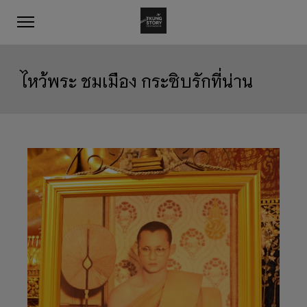
ไหว้พระ ชมเมือง กระซิบรักที่น่าน