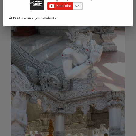
100% secure your website.