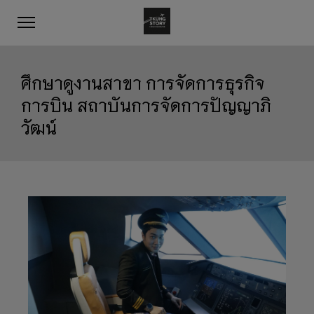
ศึกษาดูงานสาขา การจัดการธุรกิจ
การบิน สถาบันการจัดการปัญญาภิ
วัฒน์