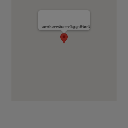
สถาบันการจัดการปัญญาภิวัฒน์