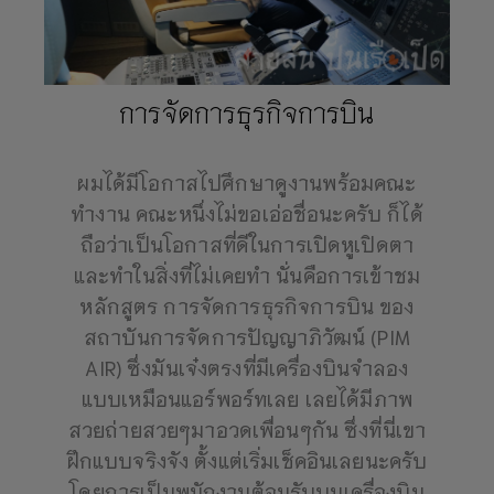
การจัดการธุรกิจการบิน
ผมได้มีโอกาสไปศึกษาดูงานพร้อมคณะ
ทำงาน คณะหนึ่งไม่ขอเอ่อชื่อนะครับ ก็ได้
ถือว่าเป็นโอกาสที่ดีในการเปิดหูเปิดตา
และทำในสิ่งที่ไม่เคยทำ นั่นคือการเข้าชม
หลักสูตร การจัดการธุรกิจการบิน ของ
สถาบันการจัดการปัญญาภิวัฒน์ (PIM
AIR) ซึ่งมันเจ๋งตรงที่มีเครื่องบินจำลอง
แบบเหมือนแอร์พอร์ทเลย เลยได้มีภาพ
สวยถ่ายสวยๆมาอวดเพื่อนๆกัน ซึ่งที่นี่เขา
ฝึกแบบจริงจัง ตั้งแต่เริ่มเช็คอินเลยนะครับ
โดยการเป็นพนักงานต้อนรับบนเครื่องบิน