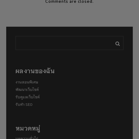
Comments are closed.
ผลงานของฉัน
งานสอนพิเศษ
พัฒนาเว็บไซต์
รับดูแลเว็บไซต์
รับทำ SEO
หมวดหมู่
บทความทั่วไป