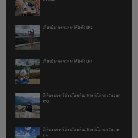
เที่ยวฮ่องกง จะหลงได้ยังไง EP2
เที่ยวฮ่องกง จะหลงได้ยังไง EP1
ลี่เจียง แชงกรีล่า เมืองเทียมฟ้าแห่งโลกตะวันออก
EP2
ลี่เจียง แชงกรีล่า เมืองเทียมฟ้าแห่งโลกตะวันออก
EP1