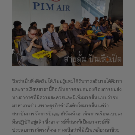
ถือว่าเป็นสิ่งดีครับได้เรียนรู้และได้รับการอธิบายได้ดีมาก
และการเรียนสาขานี้ถือเป็นการตอบสนองเรื่องการขนส่ง
ทางอากาศที่มีความสะดวกและมีเพิ่มมากขึ้น แบบว่าจบ
มาหางานง่ายเพราะธุรกิจกำลังเติบโตมากขึ้น แต่ว่า
สถาบันการจัดการปัญญาภิวัฒน์ เขาเน้นการเรียนแบบลง
มือปฎิบัติอยู่แล้ว ซึ่งอาจารย์ที่สอนก็เป็นอาจารย์ที่มี
ประสบการณ์ตรงทั้งหมด ผมถือว่าที่นี่เป็นเหมือนอาชีวะ