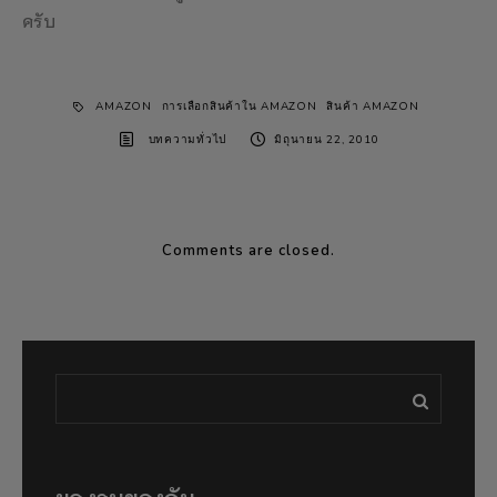
ครับ
AMAZON
การเลือกสินค้าใน AMAZON
สินค้า AMAZON
บทความทั่วไป
มิถุนายน 22, 2010
Comments are closed.