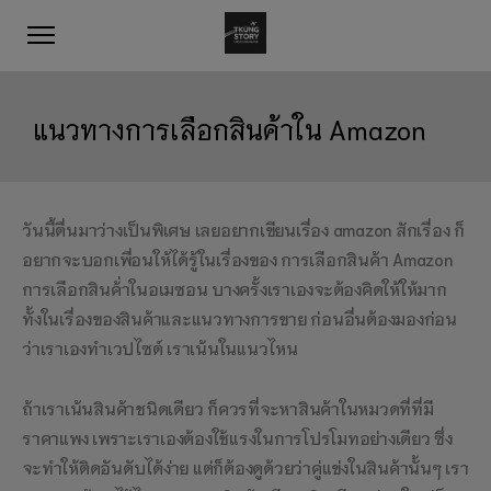
แนวทางการเลือกสินค้าใน Amazon
วันนี้ตื่นมาว่างเป็นพิเศษ เลยอยากเขียนเรื่อง amazon สักเรื่อง ก็
อยากจะบอกเพื่อนให้ได้รู้ในเรื่องของ การเลือกสินค้า Amazon
การเลือกสินค้่าในอเมซอน บางครั้งเราเองจะต้องคิดให้ให้มาก
ทั้งในเรื่องของสินค้าและแนวทางการขาย ก่อนอื่นต้องมองก่อน
ว่าเราเองทำเวปไซต์ เราเน้นในแนวไหน
ถ้าเราเน้นสินค้าชนิดเดียว ก็ควรที่จะหาสินค้าในหมวดที่ที่มี
ราคาแพง เพราะเราเองต้องใช้แรงในการโปรโมทอย่างเดียว ซึ่ง
จะทำให้ติดอันดับได้ง่าย แต่ก็ต้องดูด้วยว่าคู่แข่งในสินค้านั้นๆ เรา