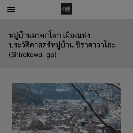
หมู่บ้านมรดกโลก เมืองแห่ง
ประวัติศาสตร์หมู่บ้าน ชิราคาวาโกะ
(Shirakawa-go)