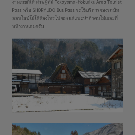
งานเลยก็ได้ ส่วนผู้ที่มี Takayama-Hokuriku Area Tourist
Pass หรือ SHORYUDO Bus Pass จะใช้บริการจองรถบัส
ออนไลน์ไม่ได้ต้องโทรไปจอง แต่แนะนำถ้าคนไม่เยอะก็
หน้างานเลยครับ