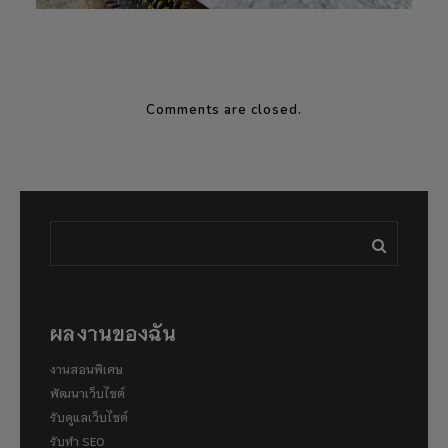
Comments are closed.
ผลงานของฉัน
งานสอนพิเศษ
พัฒนาเว็บไซต์
รับดูแลเว็บไซต์
รับทำ SEO