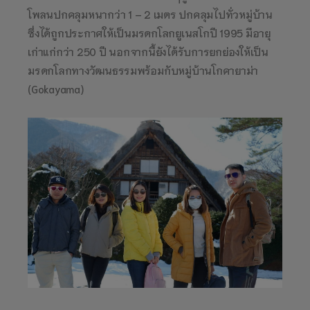
โพลนปกคลุมหนากว่า 1 – 2 เมตร ปกคลุมไปทั่วหมู่บ้าน
ซึ่งได้ถูกประกาศให้เป็นมรดกโลกยูเนสโกปี 1995 มีอายุ
เก่าแก่กว่า 250 ปี นอกจากนี้ยังได้รับการยกย่องให้เป็น
มรดกโลกทางวัฒนธรรมพร้อมกับหมู่บ้านโกคายาม่า
(Gokayama)