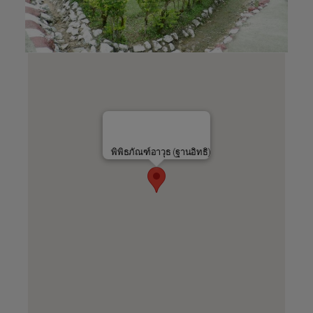
พิพิธภัณฑ์อาวุธ (ฐานอิทธิ)