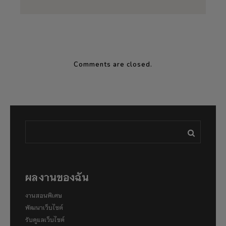
Comments are closed.
ผลงานของฉัน
งานสอนพิเศษ
พัฒนาเว็บไซต์
รับดูแลเว็บไซต์