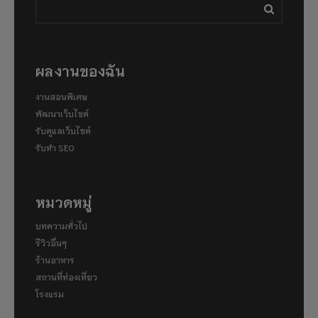
ผลงานของฉัน
งานสอนพิเศษ
พัฒนาเว็บไซต์
รับดูแลเว็บไซต์
รับทำ SEO
หมวดหมู่
บทความทั่วไป
รีวิวอื่นๆ
ร้านอาหาร
สถานที่ท่องเที่ยว
โรงแรม