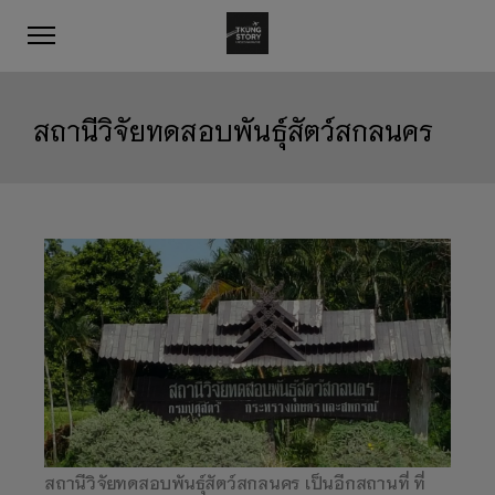
สถานีวิจัยทดสอบพันธุ์สัตว์สกลนคร
สถานีวิจัยทดสอบพันธุ์สัตว์สกลนคร เป็นอีกสถานที่ ที่