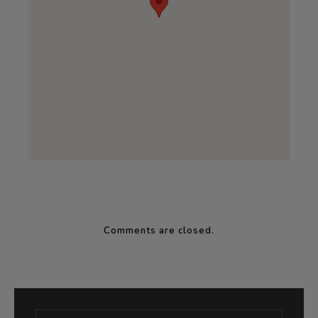
Comments are closed.