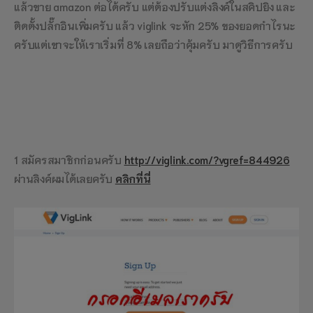
แล้วขาย amazon ต่อได้ครับ แต่ต้องปรับแต่งลิงค์ในสคิปยิง และ
ติดตั้งปลั๊กอินเพิ่มครับ แล้ว viglink จะหัก 25% ของยอดกำไรนะ
ครับแต่เขาจะให้เราเริ่มที่ 8% เลยถือว่าคุ้มครับ มาดูวิธีการครับ
1 สมัครสมาชิกก่อนครับ
http://viglink.com/?vgref=844926
ผ่านลิงค์ผมได้เลยครับ
คลิกที่นี่