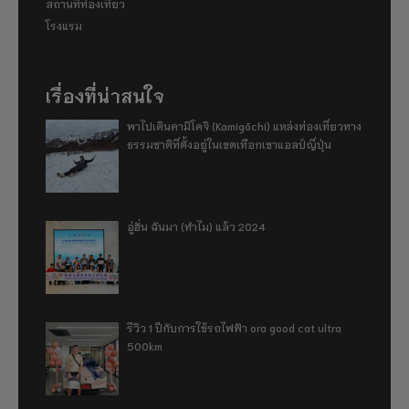
สถานที่ท่องเที่ยว
โรงแรม
เรื่องที่น่าสนใจ
พาไปเดินคามิโคจิ (Kamigōchi) แหล่งท่องเที่ยวทาง
ธรรมชาติที่ตั้งอยู่ในเขตเทือกเขาแอลป์ญี่ปุ่น
อู่ฮั่น ฉันมา (ทำไม) แล้ว 2024
รีวิว 1 ปีกับการใช้รถไฟฟ้า ora good cat ultra
500km