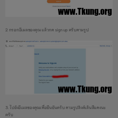
2 กรอกอีเมลของคุณ แล้วกด sign up ครับตามรูป
3. ไปยังอีเมลของคุณเพื่อยืนยันครับ ตามรูปลิงค์เส้นสีแดงนะ
ครับ