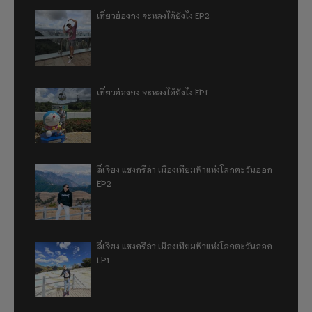
เที่ยวฮ่องกง จะหลงได้ยังไง EP2
เที่ยวฮ่องกง จะหลงได้ยังไง EP1
ลี่เจียง แชงกรีล่า เมืองเทียมฟ้าแห่งโลกตะวันออก
EP2
ลี่เจียง แชงกรีล่า เมืองเทียมฟ้าแห่งโลกตะวันออก
EP1