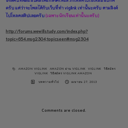
ครับ แต่ว่าจะโพสได้กับเว็บที่ทำ viglink เท่านั้นะครับ ตามลิงค์
ไปโหลดสคิปเลยครับ
(เฉพาะนักเรียนเท่านั้นะครับ)
http://forums.wewillstudy.com/index.php?
topic=654.msg2304;topicseen#msg2304
AMAZON VIGLINK
AMAZON ผ่าน VIGLINK
VIGLINK
วิธีสมัคร
VIGLINK
วิธีสมัคร VIGLINK AMAZON
บทความทั่วไป
เมษายน 27, 2013
Comments are closed.