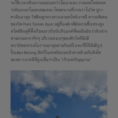
จะใช้เวลาเดินนานเลยบอกว่าไม่เอาและวางแผนใหม่หมด
ว่งก้ออกมาโอเคเลยแหละ โดยสนานที่เรกเราไปวัด ปูรา
ตามันอายุน วัดฮินดูกลางสวนสวยสไตล์บาหลี ความพิเศษ
ของวัด Pura Taman Ayun อยู่ที่องค์เจดีย์หลายชั้นทรงสูง
สไตล์ฮินดูที่ตั้งเรียงแถวกันนับสิบองค์ที่ผมยืนยันว่ามันช่าง
สวยงามมากจริงๆ บริเวณรอบๆของตัววัดก็ยังมี
สถาปัตยกรรมโบราณอายุหลายร้อยปี และที่นี่ก็ยังมีรูป
ปั้นของ Barong สัตว์ในเทพนิยายหน้าตาคล้ายกับสิงโต
ของชาวบาหลีที่ถูกเชื่อว่าเป็น “เจ้าแห่งวิญญาณ”