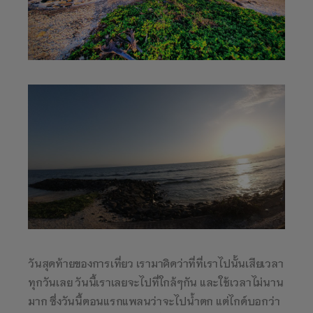
วันสุดท้ายของการเที่ยว เรามาคิดว่าที่ที่เราไปนั้นเสียเวลา
ทุกวันเลย วันนี้เราเลยจะไปที่ใกล้ๆกัน และใช้เวลาไม่นาน
มาก ซึ่งวันนี้ตอนแรกแพลนว่าจะไปน้ำตก แต่ไกด์บอกว่า