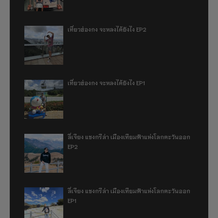
เที่ยวฮ่องกง จะหลงได้ยังไง EP2
เที่ยวฮ่องกง จะหลงได้ยังไง EP1
ลี่เจียง แชงกรีล่า เมืองเทียมฟ้าแห่งโลกตะวันออก
EP2
ลี่เจียง แชงกรีล่า เมืองเทียมฟ้าแห่งโลกตะวันออก
EP1