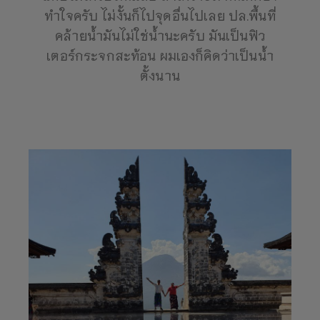
ทำใจครับ ไม่งั้นก็ไปจุดอื่นไปเลย ปล.พื้นที่
คล้ายน้ำมันไม่ใช่น้ำนะครับ มันเป็นฟิว
เตอร์กระจกสะท้อน ผมเองก็คิดว่าเป็นน้ำ
ตั้งนาน