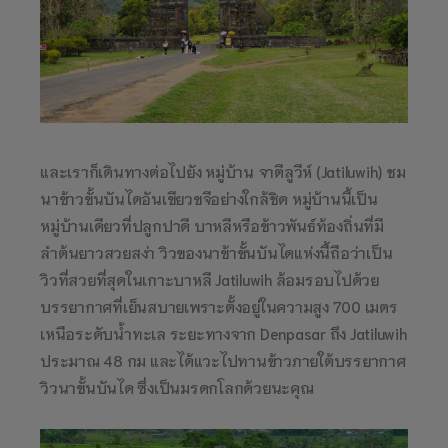
และเราก็เดินทางต่อไปยัง หมู่บ้าน จาตีลูวีห์ (Jatiluwih) ชม
นาข้าวขั้นบันไดอันเขียวขจีอย่างใกล้ชิด หมู่บ้านนี้เป็น
หมู่บ้านเดียวที่ปลูกปาดี บาหลีหรือข้าวพันธ์ท้องถิ่นที่มี
ลำต้นยาวสวยสง่า วิวของนาข้าขั้นบันไดแห่งนี้ถือว่าเป็น
วิวที่สวยที่สุดในเกาะบาหลี Jatiluwih ล้อมรอบไปด้วย
บรรยากาศที่เย็นสบายเพราะตั้งอยู่ในความสูง 700 เมตร
เหนือระดับน้ำทะเล ระยะทางจาก Denpasar ถึง Jatiluwih
ประมาณ 48 กม และได้แวะไปทานข้าวภายใต้บรรยากาศ
วิวนาขั้นบันได ซึ่งเป็นมรดกโลกด้วยนะคุณ