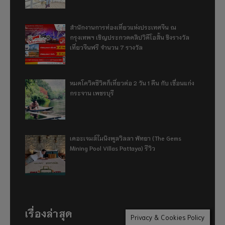
สำนักงานการท่องเที่ยวแห่งประเทศจีน ณ
กรุงเทพฯ เชิญประกวดคลิปวิดีโอสั้น ชิงรางวัล
เที่ยวจีนฟรี จำนวน 7 รางวัล
หมดโควิดชีวิตก็เที่ยวต่อ 2 วัน 1 คืน กับ เขื่อนแก่ง
กระจาน เพชรบุรี
เดอะเจมส์ไมนิงพูลวิลลา พัทยา (The Gems
Mining Pool Villas Pattaya) รีวิว
เรื่องล่าสุด
Privacy & Cookies Policy