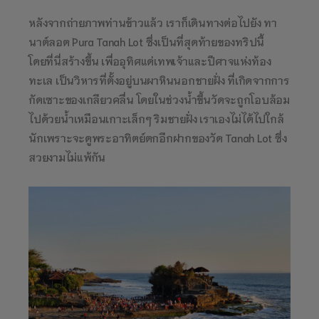
หลังจากถ่ายภาพท่านข้าวแล้ว เราก็เดินทางต่อไปยัง ทา
นาต์ลอต Pura Tanah Lot ซึ่งเป็นที่สุดท้ายของทริปนี้
โดยที่นี่สร้างขึ้น เพื่ออุทิศแด่เทพเจ้าและปีศาจแห่งท้อง
ทะเล เป็นวิหารที่ตั้งอยู่บนผาหินนอกชายฝั่ง ที่เกิดจากการ
กัดเซาะของเกลียวคลื่น โดยในช่วงน้ำขึ้นวัดจะถูกโอบล้อม
ไปด้วยน้ำเหมือนเกาะเล็กๆ ริมชายฝั่ง เราเองไม่ได้ไปใกล้
นักเพราะจะดูพระอาทิตย์ตกอีกฝากของวัด Tanah Lot ซึ่ง
สวยงามไม่แพ้กัน