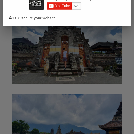
100% secure your website.