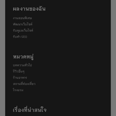
ผลงานของฉัน
งานสอนพิเศษ
พัฒนาเว็บไซต์
รับดูแลเว็บไซต์
รับทำ SEO
หมวดหมู่
บทความทั่วไป
รีวิวอื่นๆ
ร้านอาหาร
สถานที่ท่องเที่ยว
โรงแรม
เรื่องที่น่าสนใจ