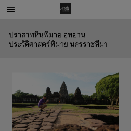
ปราสาทหินพิมาย อุทยาน
ประวัติศาสตร์พิมาย นครราชสีมา