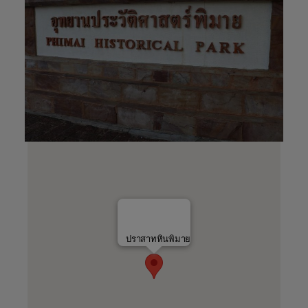
ปราสาทหินพิมาย