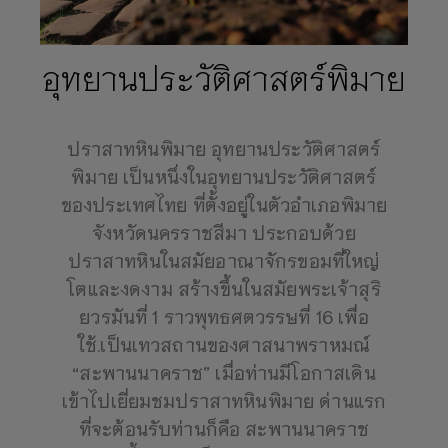
อุทยานประวัติศาสตร์พิมาย
ปราสาทหินพิมาย อุทยานประวัติศาสตร์
พิมาย เป็นหนึ่งในอุทยานประวัติศาสตร์
ของประเทศไทย ที่ตั้งอยู่ในตัวอำเภอพิมาย
จังหวัดนครราชสีมา ประกอบด้วย
ปราสาทหินในสมัยอาณาจักรขอมที่ใหญ่
โตและงดงาม สร้างขึ้นในสมัยพระเจ้าสุริ
ยวรมันที่ 1 ราวพุทธศตวรรษที่ 16 เพื่อ
ใช้.เป็นเทวสถานของศาสนาพราหมณ์
“สะพานนาคราช” เมื่อท่านมีโอกาสเดิน
เข้าไปเยี่ยมชมปราสาทหินพิมาย ด่านแรก
ที่จะต้อนรับท่านก็คือ สะพานนาคราช