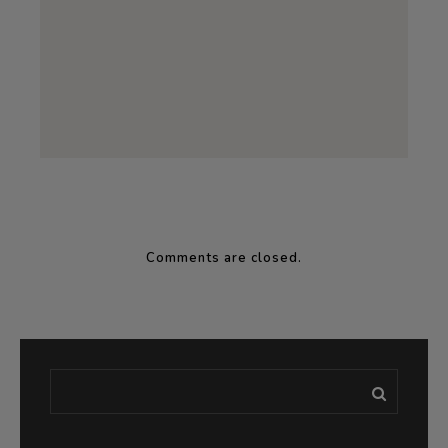
Comments are closed.