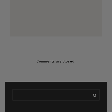
Comments are closed.