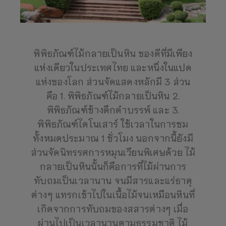
พิพิธภัณฑ์ไม้กลายเป็นหิน ของดีที่มีเพียง
แห่งเดียวในประเทศไทย และหนึ่งในแปด
แห่งของโลก ส่วนจัดแสดงหลักมี 3 ส่วน
คือ 1. พิพิธภัณฑ์ไม้กลายเป็นหิน 2.
พิพิธภัณฑ์ช้างดึกดำบรรพ์ และ 3.
พิพิธภัณฑ์ไดโนเสาร์ ใช้เวลาในการชม
ทั้งหมดประมาณ 1 ชั่วโมง นอกจากนี้ยังมี
ส่วนจัดนิทรรศการหมุนเวียนพิเศษด้วย ไม้
กลายเป็นหินนั้นก็คือการที่ไม้ผ่านการ
ทับถมเป็นเวลานาน จนมีสารและแร่ธาตุ
ต่างๆ แทรกเข้าไปในเนื้อไม้จนเหมือนหินที่
เกิดจากการทับถมของสสารต่างๆ เมื่อ
ผ่านไปเป็นเวลานานตามธรรมชาติ ไม้