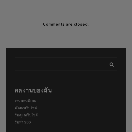
Comments are closed.
ผลงานของฉัน
งานสอนพิเศษ
พัฒนาเว็บไซต์
รับดูแลเว็บไซต์
รับทำ SEO