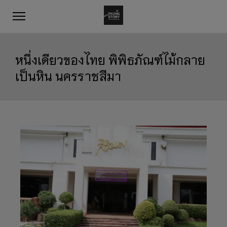
หนึ่งเดียวของไทย พิพิธภัณฑ์ไม้กลาย
เป็นหิน นครราชสีมา