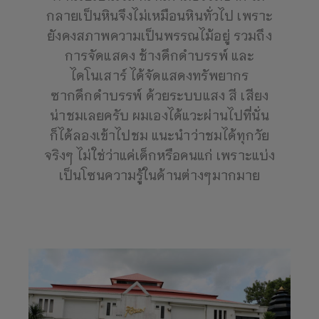
กลายเป็นหินจึงไม่เหมือนหินทั่วไป เพราะ
ยังคงสภาพความเป็นพรรณไม้อยู่ รวมถึง
การจัดแสดง ช้างดึกดำบรรพ์ และ
ไดโนเสาร์ ได้จัดแสดงทรัพยากร
ซากดึกดำบรรพ์ ด้วยระบบแสง สี เสียง
น่าชมเลยครับ ผมเองได้แวะผ่านไปที่นั่น
ก็ได้ลองเข้าไปชม แนะนำว่าชมได้ทุกวัย
จริงๆ ไม่ใช่ว่าแค่เด็กหรือคนแก่ เพราะแบ่ง
เป็นโซนความรู้ในด้านต่างๆมากมาย