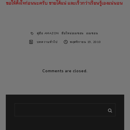
ขอให้ตั้งใจก่อนนะครับ ขายได้แน่ และเร็วกว่าเรียนรู้เองแน่นอน
คู่มือ AMAZON
มือใหม่อเมซอน
อเมซอน
บทความทั่วไป
พฤศจิกายน 19, 2010
Comments are closed.