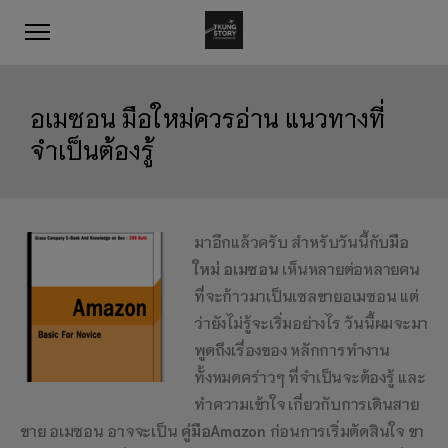
อเมซอน มือใหม่ควรอ่าน แนวทางที่
จำเป็นต้องรู้
มาอีกแล้วครับ สำหรับวันนี้กับ
มือ
ใหม่ อเมซอน
เห็นหลายต่อหลายคน
ที่จะก้าวมาเป็นเซลขายอเมซอน แต่
ว่ายังไม่รู้จะเริ่มอย่างไร วันนี้ผมจะมา
พูดถึงเรื่องของ หลักการทำงาน
ทั้งหมดคร่าวๆ ที่จำเป็นจะต้องรู้ และ
ทำความเข้าใจ เกี่ยวกับการเดินสาย
ขาย อเมซอน อาจจะเป็น
คู่มือAmazon
ก่อนการเริ่มตัดสินใจ ขา