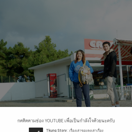
กดติดตามช่อง YOUTUBE เพื่อเป็นกำลังใจด้วยนะครับ