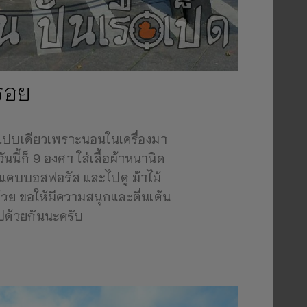
ทรอย
ลับแปบเดียวเพราะนอนในเครื่องมา
ี้ก็ 9 องศา ใส่เสื้อผ้าหนานิด
แคบบอสฟอรัส และไปดู ม้าไม้
ด้วย ขอให้มีความสนุกและตื่นเต้น
ไปด้วยกันนะครับ