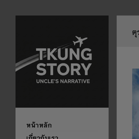
ตุ
หน้าหลัก
เกี่ยวกับเรา