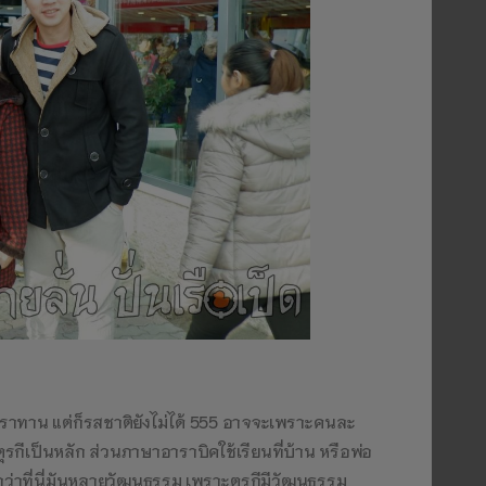
นเราทาน แต่ก็รสชาติยังไม่ได้ 555 อาจจะเพราะคนละ
ตุรกีเป็นหลัก ส่วนภาษาอาราบิคใช้เรียนที่บ้าน หรือพ่อ
ว่าที่นี่มันหลายวัฒนธรรม เพราะตุรกีมีวัฒนธรรม