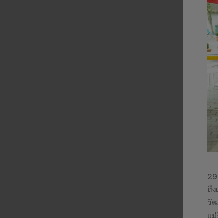
29/
ถึง
วัฒ
แม่