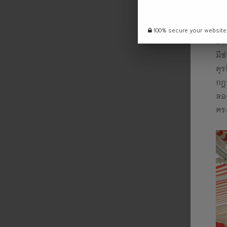
100% secure your website
29
มีข
ตุร
กฎ
ลอง
ตร