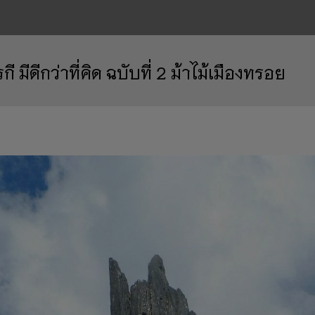
รกี มีดีกว่าที่คิด ฉบับที่ 2 ม้าไม้เมืองทรอย