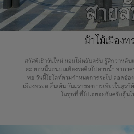
ม้าไม้เมือง
สวัสดีเช้าวันใหม่ นอนไม่หลับครับ รู้สึกว่าห
ละ ตอนนี้นอนบนเตียงรอตื่นไปอาบน้ำ อากาศวันน
พอ วันนี้ไฮไลท์ตามกำหนดการจะไป ลอดช่อง
เมืองทรอย ตื่นเต้น วันแรกของการเที่ยวในตุรกี
ในทุกที่ ที่ไปเลยละกันครับลุ้น