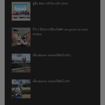
อู่ฮั่น ฉันมา (ทำไม) แล้ว 2024
รีวิว 1 ปีกับการใช้รถไฟฟ้า ora good cat ultra
500km
เที่ยวฮ่องกง จะหลงได้ยังไง EP2
เที่ยวฮ่องกง จะหลงได้ยังไง EP1