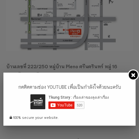
บ้านเลขที่ 222/250 หมู่บ้าน Pleno ศรีนครินทร์ หมู่ 16
บางแก้ว บางพลี สมุทรปราการ 10540
กดติดตามช่อง YOUTUBE เพื่อเป็นกำลังใจด้วยนะครับ
การเดินทาง
:
เข้าซอยศรีด่าน 22 ข้างบิ็กซี ศรีนครินทร์ มาประมาณ 800
เมตร สังเกตด้านซ้ายมือจะเห็น เข้าซอยพัฒนาชุมชน 3 สุดซอย
ถึง
100% secure your website.