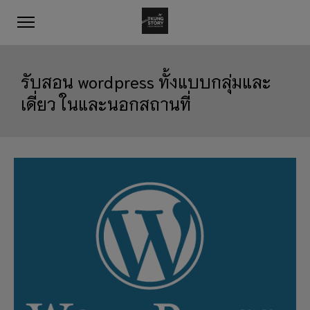
รับสอน wordpress ทั้งแบบกลุ่มและ
เดี่ยว ในและนอกสถานที่