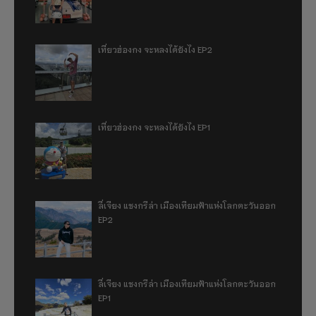
เที่ยวฮ่องกง จะหลงได้ยังไง EP2
เที่ยวฮ่องกง จะหลงได้ยังไง EP1
ลี่เจียง แชงกรีล่า เมืองเทียมฟ้าแห่งโลกตะวันออก
EP2
ลี่เจียง แชงกรีล่า เมืองเทียมฟ้าแห่งโลกตะวันออก
EP1