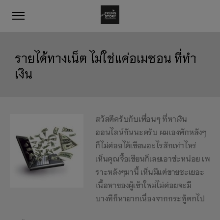
รายได้ทางเน็ต ไม่ใช่แค่อเมซอน ที่ทำ
เงิน
สวัสดีครับกับเพื่อนๆ ที่หาเงิน
ออนไลน์กันนะครับ ผมเองพักหลังๆ
ก็ไม่ค่อยได้เขียนอะไรสักเท่าไหร่
เห็นคุณจื้อเขียนก็เลยเอาซ่ะหน่อย เพ
ราะหลังๆมานี้ เห็นมีแต่ขายซะเยอะ
เนื้อหาของผู้เข้าใหม่ไม่ค่อยจะมี
บางทีก็หายากเนื่องจากกระทู้ตกไป