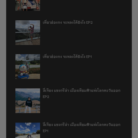
เที่ยวฮ่องกง จะหลงได้ยังไง EP2
เที่ยวฮ่องกง จะหลงได้ยังไง EP1
ลี่เจียง แชงกรีล่า เมืองเทียมฟ้าแห่งโลกตะวันออก
EP2
ลี่เจียง แชงกรีล่า เมืองเทียมฟ้าแห่งโลกตะวันออก
EP1