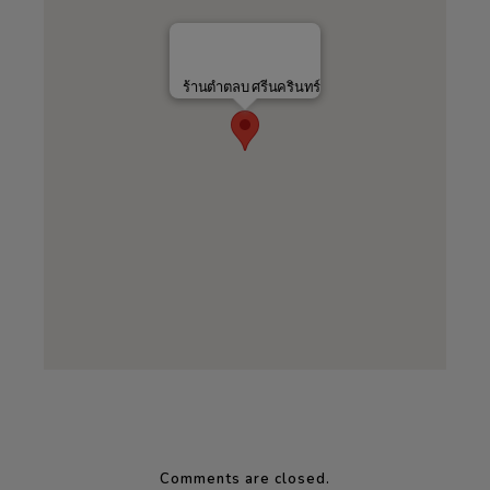
ร้านตำตลบ ศรีนครินทร์
Comments are closed.