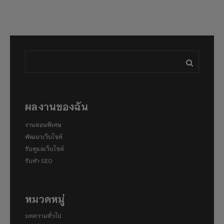
ผลงานของฉัน
งานสอนพิเศษ
พัฒนาเว็บไซต์
รับดูแลเว็บไซต์
รับทำ SEO
หมวดหมู่
บทความทั่วไป