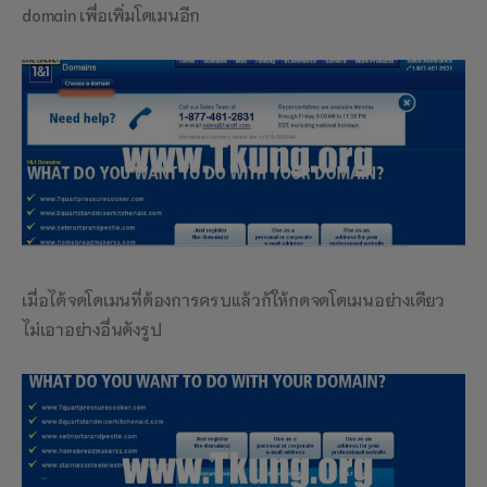
domain เพื่อเพิ่มโดเมนอีก
เมื่อได้จดโดเมนที่ต้องการครบแล้วก้ให้กดจดโดเมนอย่างเดียว
ไม่เอาอย่างอื่นดังรูป