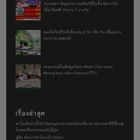
กรุงเทพฯ เชิญประกวดคลิปวิดีโอสั้น ชิงรางวัล
เที่ยวจีนฟรี จำนวน 7 รางวัล
หมดโควิดชีวิตก็เที่ยวต่อ 2 วัน 1 คืน กับ เขื่อนแก่ง
กระจาน เพชรบุรี
เดอะเจมส์ไมนิงพูลวิลลา พัทยา (The Gems
Mining Pool Villas Pattaya) รีวิว
เรื่องล่าสุด
พาไปเดินคามิโคจิ (Kamigōchi) แหล่งท่องเที่ยวทางธรรมชาติที่ตั้งอยู่
ในเขตเทือกเขาแอลป์ญี่ปุ่น
อู่ฮั่น ฉันมา (ทำไม) แล้ว 2024