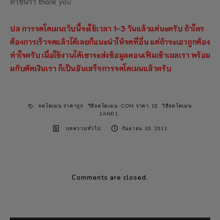
คำขึ้นว่า thank you
ปล การจดโดเมนเว้บนี้จะใช้เวลา 1-3 วันแล้วแต่นะครับ ถ้าใคร
ต้องการเร็วจดแล้วได้เลยก็แนะนำให้จดที่อื่น แต่ถ้าจะเอาถูกต้อง
ทำใจครับ เมื่อใช้งานได้เขาจะส่งข้อมูลคอนเฟิมเข้าเมลเรา พร้อม
มกับตัดเงินเรา ก็เป็นอันเสร็จการจดโดเมนแล้วครับ
จดโดเมน ราคาถูก
วิธีจดโดเมน .COM ราคา 1$
วิธีจดโดเมน
1AND1
บทความทั่วไป
กันยายน 19, 2011
Comments are closed.