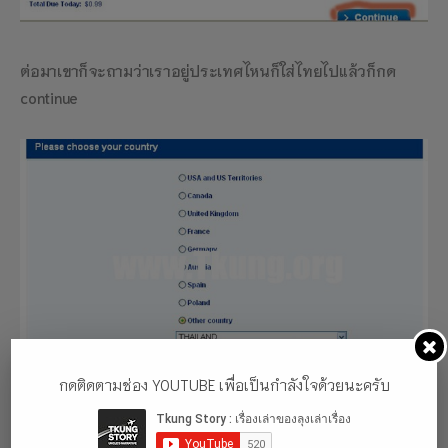
ต่อมาเขาก็จะถามว่าเราอยู่ประเทศไหนก็ใส่ไทยไปแล้วก็กด
continue
กดติดตามช่อง YOUTUBE เพื่อเป็นกำลังใจด้วยนะครับ
ต่อมาเขาก็จะให้เราใส่ข้อมูลการจดโดเมน แต่ถ้าเราเคยสมัคร