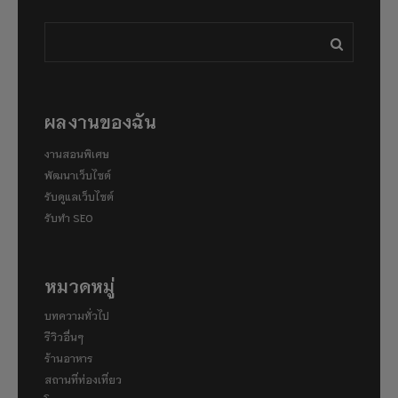
ผลงานของฉัน
งานสอนพิเศษ
พัฒนาเว็บไซต์
รับดูแลเว็บไซต์
รับทำ SEO
หมวดหมู่
บทความทั่วไป
รีวิวอื่นๆ
ร้านอาหาร
สถานที่ท่องเที่ยว