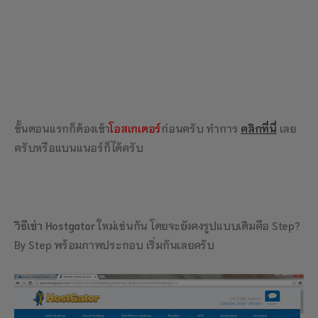
ขั้นตอนแรกก็ต้องเข้า
โอสเกเตอร์
ก่อนครับ ทำการ
คลิกที่นี่
เลย
ครับหรือแบนแนอร์ก็ได้ครับ
วิธีเช่า Hostgator
ใหม่เช่นกัน โดยจะยังคงรูปแบบเดิมคือ Step?
By Step พร้อมภาพประกอบ เริ่มกันเลยครับ