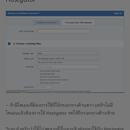
– ถ้ามีโดเมนที่ต้องการใช้ก็ให้กรอกทางด้านขวา แต่ถ้าไม่มี
โดเมนแล้วต้องการให้
Hostgator
จดให้ก็กรอกทางด้านซ้าย
*แนะนำครับว่าให้ไปจดจากที่อื่นมาแล้วค่อยมาใช้กับ
Hostgator