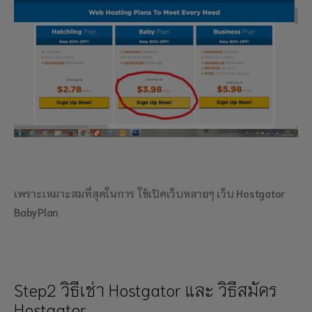
เพราะเหมาะสมที่สุดในการ ใช้เปิดเว็บหลายๆ เว็บ
Hostgator
BabyPlan
Step2 วิธีเช่า Hostgator และ วิธีสมัคร
Hostgator