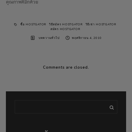
คุณภาพดีอีกด้วย
ซื้อ HOSTGATOR
วิธีสมัคร HOSTGATOR
วิธีเช่า HOSTGATOR
สมัคร HOSTGATOR
บทความทั่วไป
พฤศจิกายน 4, 2010
Comments are closed.