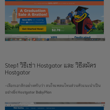
Step1 วิธีเช่า Hostgator และ วิธีสมัคร
Hostgator
-เลือกเอาสักอย่่างครับว่า สนใจแพลนไหนส่วนตัวแนะนำเป็น
อย่างยิ่ง
Hostgator BabyPlan