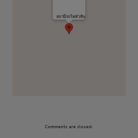
สถานีรถไฟหัวหิน
Comments are closed.