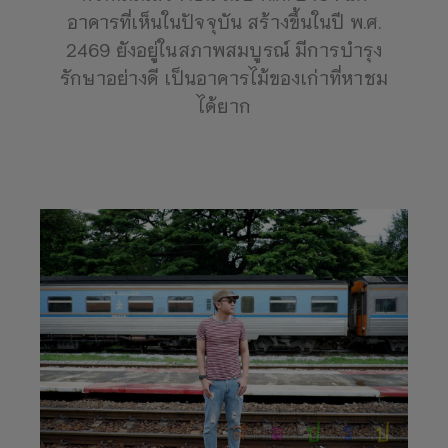
อาคารที่เห็นในปัจจุบัน สร้างขึ้นในปี พ.ศ.
2469 ยังอยู่ในสภาพสมบูรณ์ มีการบำรุง
รักษาอย่างดี เป็นอาคารไม้ของเก่าที่หาชม
ได้ยาก