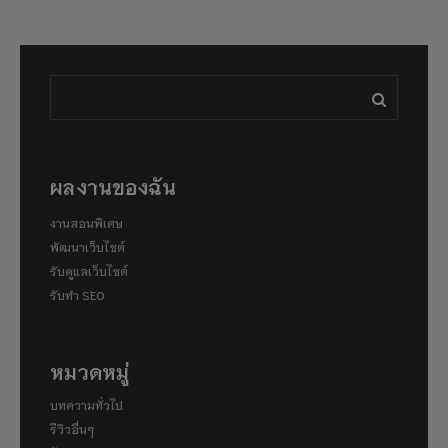
ผลงานของฉัน
งานสอนพิเศษ
พัฒนาเว็บไซต์
รับดูแลเว็บไซต์
รับทำ SEO
หมวดหมู่
บทความทั่วไป
รีวิวอื่นๆ