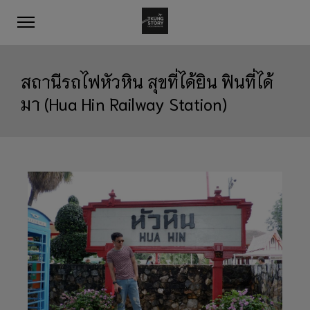
สถานีรถไฟหัวหิน สุขที่ได้ยิน ฟินที่ได้
มา (Hua Hin Railway Station)