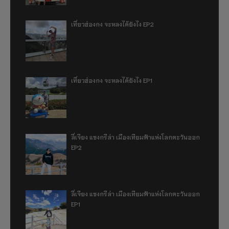
เที่ยวฮ่องกง จะหลงได้ยังไง EP2
เที่ยวฮ่องกง จะหลงได้ยังไง EP1
ลี่เจียง แชงกรีล่า เมืองเทียมฟ้าแห่งโลกตะวันออก
EP2
ลี่เจียง แชงกรีล่า เมืองเทียมฟ้าแห่งโลกตะวันออก
EP1