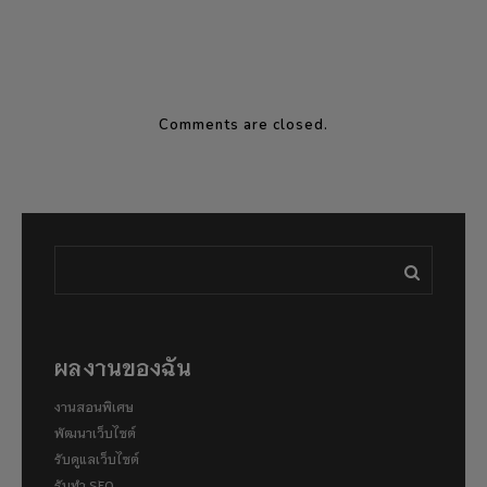
Comments are closed.
ผลงานของฉัน
งานสอนพิเศษ
พัฒนาเว็บไซต์
รับดูแลเว็บไซต์
รับทำ SEO