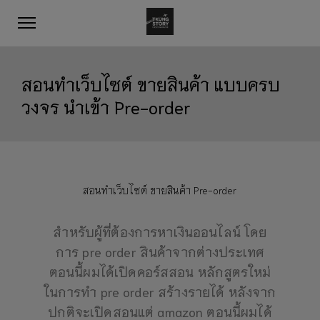
สอนทำเว็บไซต์ ขายสินค้า แบบครบ
วงจร นำเข้า Pre-order
สอนทำเว็บไซต์ ขายสินค้า Pre-order
สำหรับผู้ที่ต้องการหาเงินออนไลน์ โดย
การ pre order สินค้าจากต่างประเทศ
ตอนนี้ผมได้เปิดคอร์สสอน หลักสูตรใหม่
ในการทำ pre order สร้างรายได้ หลังจาก
ปกติจะเปิดสอนแต่ amazon ตอนนี้ผมได้