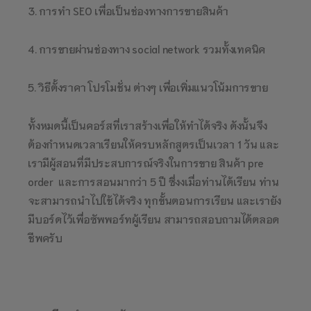
3. การทำ SEO เพื่อเป็นช่องทางการขายสินค้า
4. การขายผ่านช่องทาง social network รวมทั้งเทคนิค
5. วิธีตั้งราคา โปรโมชั่น ต่างๆ เพื่อเพิ่มแนวโน้มการขาย
ทั้งหมดนี้เป็นคอร์สที่เราสร้างเพื่อให้ทำได้จริง ดังนั้นจึง
ต้องกำหนดเวลาเรียนให้ครบหลักสูตรเป็นเวลา 1 วัน และ
เรามีผู้สอนที่มีประสบการณ์จริงในการขาย สินค้า pre
order และการสอนมากว่า 5 ปี ซึ่งงเมื่อท่านได้เรียน ท่าน
จะสามารถนำไปใช้ได้จริง ทุกขั้นตอนการเรียน และเรายัง
มีบอร์ดไว้เพื่อซัพพอร์ทผู้เรียน สามารถสอบถามได้ตลอด
ชีพครับ