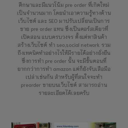
ศึกษาและมีแนวโน้ม pre order ที่เกิดใหม่
เป็นจำนวนมาก โดยนำเอาความรู้ทางด้าน
เว็บไซต์ และ SEO มาปรับเปลี่ยนเป็นการ
ขาย pre order แทน ซึ่งเป็นคอร์สเดียวที่
เปิดสอน แบบครบวงจร ตั้งแต่หาสินค้า
สร้างเว็บไซต์ ทำ seo,social network รวม
ถึงเทคนิคทำอย่างไรให้มีรายได้อย่างยั่งยืน
ซึ่งการทำ pre order นั้น จะมีขั้นตอนที่
ยากกว่าการทำ amazon แต่ก็ยังจับเสือมือ
เปล่าเช่นกัน สำหรับผู้ที่สนใจจะทำ
preorder ขายบนเว็บไซต์ สามารถอ่าน
รายละเอียดได้เลยครับ