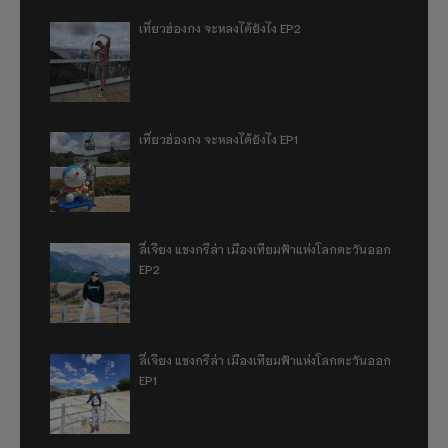
เที่ยวฮ่องกง จะหลงได้ยังไง EP2
เที่ยวฮ่องกง จะหลงได้ยังไง EP1
ลี่เจียง แชงกรีล่า เมืองเทียมฟ้าแห่งโลกตะวันออก
EP2
ลี่เจียง แชงกรีล่า เมืองเทียมฟ้าแห่งโลกตะวันออก
EP1