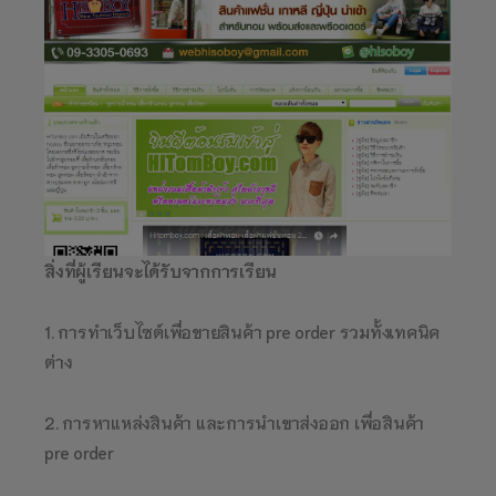
สิ่งที่ผู้เรียนจะได้รับจากการเรียน
1. การทำเว็บไซต์เพื่อขายสินค้า pre order รวมทั้งเทคนิค
ต่าง
2. การหาแหล่งสินค้า และการนำเขาส่งออก เพื่อสินค้า
pre order