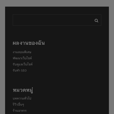
ผลงานของฉัน
งานสอนพิเศษ
พัฒนาเว็บไซต์
รับดูแลเว็บไซต์
รับทำ SEO
หมวดหมู่
บทความทั่วไป
รีวิวอื่นๆ
ร้านอาหาร