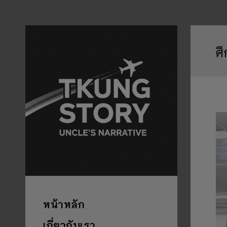
ศ
หน้าหลัก
เกี่ยวกับเรา