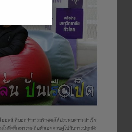
พี ออลล์ ที่บอกว่าการสร้างคนให้ประสบความสำเร็จ
ยนในสิ่งที่เหมาะสมกับตัวเอง ควบคู่ไปกับการปลูกฝัง