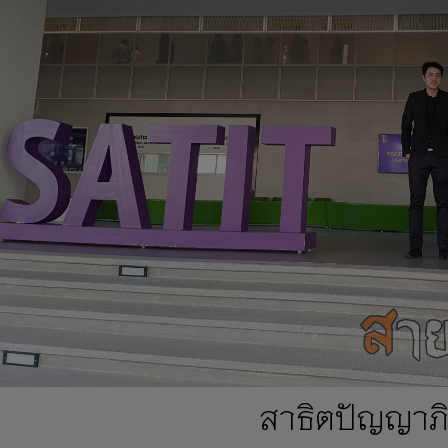
สาธิตปัญญาภิ