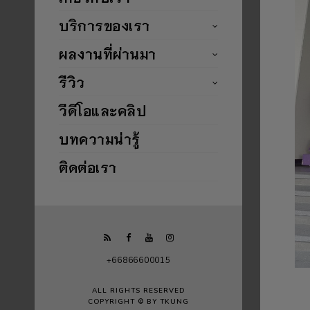
บริการของเรา
ผลงานที่ผ่านมา
รีวิว
วีดีโอและคลิป
บทความน่ารู้
ติดต่อเรา
+66866600015
ALL RIGHTS RESERVED
COPYRIGHT © BY TKUNG