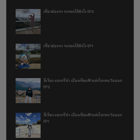
เที่ยวฮ่องกง จะหลงได้ยังไง EP2
เที่ยวฮ่องกง จะหลงได้ยังไง EP1
ลี่เจียง แชงกรีล่า เมืองเทียมฟ้าแห่งโลกตะวันออก
EP2
ลี่เจียง แชงกรีล่า เมืองเทียมฟ้าแห่งโลกตะวันออก
EP1