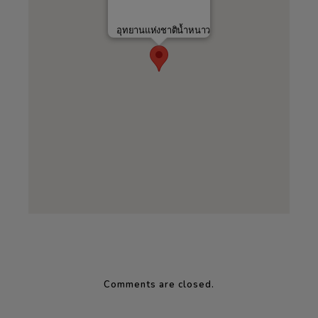
อุทยานแห่งชาติน้ำหนาว
Comments are closed.