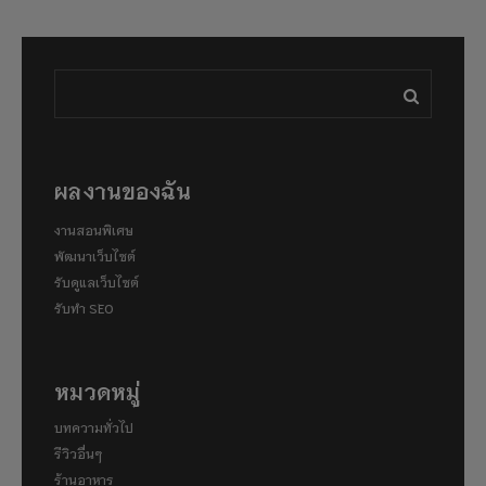
ผลงานของฉัน
งานสอนพิเศษ
พัฒนาเว็บไซต์
รับดูแลเว็บไซต์
รับทำ SEO
หมวดหมู่
บทความทั่วไป
รีวิวอื่นๆ
ร้านอาหาร