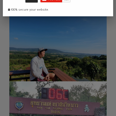
100% secure your website.