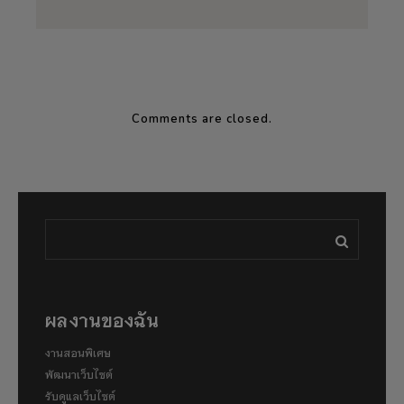
Comments are closed.
ผลงานของฉัน
งานสอนพิเศษ
พัฒนาเว็บไซต์
รับดูแลเว็บไซต์