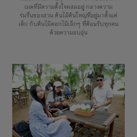
เมดที่มีความตั้งใจผสมอยู่ กลางความ
ร่มรื่นของสวน ต้นไม้ต้นใหญ่ที่อยู่มาตั้งแต่
เด็ก กับต้นไม้ดอกไม้เล็กๆ ที่ต้อนรับทุกคน
ด้วยความอบอุ่น