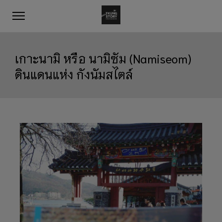
เกาะนามิ หรือ นามิซัม (Namiseom)
ดินแดนแห่ง กังนัมสไตล์