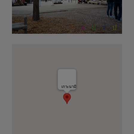
เกาะนามิ