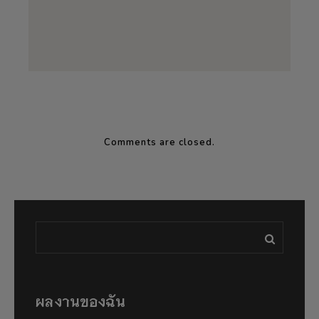
Comments are closed.
ผลงานของฉัน