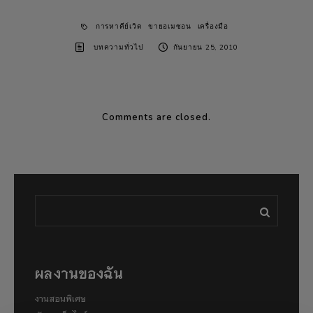
การหาคีย์เวิด
ขายอเมซอน
เครื่องมือ
บทความทั่วไป
กันยายน 25, 2010
Comments are closed.
ผลงานของฉัน
งานสอนพิเศษ