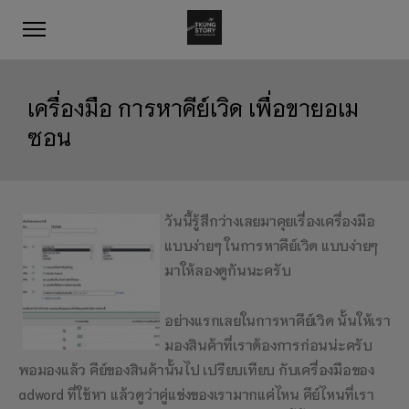
เครื่องมือ การหาคีย์เวิด เพื่อขายอเม
ซอน
วันนี้รู้สึกว่างเลยมาคุยเรื่องเครื่องมือ
แบบง่ายๆ ในการหาคีย์เวิด แบบง่ายๆ
มาให้ลองดูกันนะครับ
อย่างแรกเลยในการหาคีย์เวิด นั้นให้เรา
มองสินค้าที่เราต้องการก่อนน่ะครับ
พอมองแล้ว คีย์ของสินค้านั้นไป เปรียบเทียบ กับเครื่องมือของ
adword ที่ใช้หา แล้วดูว่าคู่แข่งของเรามากแค่ไหน คีย์ไหนที่เรา