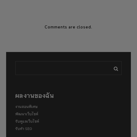
Comments are closed.
ผลงานของฉัน
งานสอนพิเศษ
พัฒนาเว็บไซต์
รับดูแลเว็บไซต์
รับทำ SEO