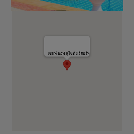
เซนท์ ออฟ สุโขทัย รีสอร์ท