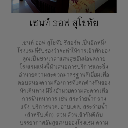
เซนท์ ออฟ สุโขทัย
เซนท์ ออฟ สุโขทัย รีสอร์ท เป็นอีกหนึ่ง
โรงแรมที่รับรองว่าจะทำให้การเข้าพักของ
คุณเป็นช่วงเวลาแสนสุขอันผ่อนคลาย
โรงแรมแห่งนี้นำเสนอการบริการและสิ่ง
อำนวยความสะดวกมาตรฐานดีเยี่ยมเพื่อ
ตอบสนองความต้องการที่แตกต่างกันของ
นักเดินทาง มีสิ่งอำนวยความสะดวกเพื่อ
การนันทนาการ เช่น สระว่ายน้ำกลาง
แจ้ง, บริการนวด, อาบแดด, สระว่ายน้ำ
(สำหรับเด็ก), สวน ล้วนเข้ากันดีกับ
บรรยากาศอันสุขสงบของโรงแรม ความ