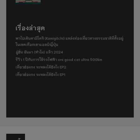
เรื่องล่าสุด
พาไปเดินคามิโคจิ (Kamigōchi) แหล่งท่องเที่ยวทางธรรมชาติที่ตั้งอยู่
ในเขตเทือกเขาแอลป์ญี่ปุ่น
อู่ฮั่น ฉันมา (ทำไม) แล้ว 2024
รีวิว 1 ปีกับการใช้รถไฟฟ้า ora good cat ultra 500km
เที่ยวฮ่องกง จะหลงได้ยังไง EP2
เที่ยวฮ่องกง จะหลงได้ยังไง EP1