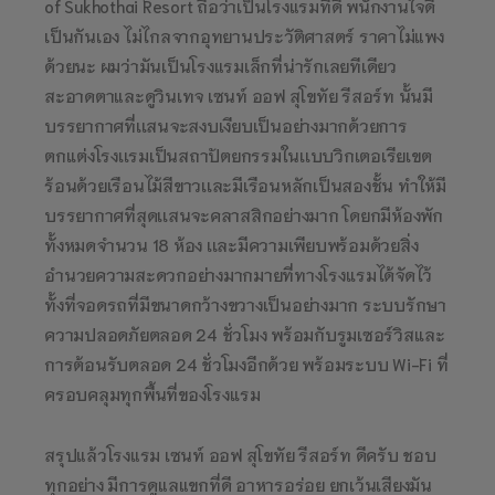
of Sukhothai Resort ถือว่าเป็นโรงแรมที่ดี พนักงานใจดี
เป็นกันเอง ไม่ไกลจากอุทยานประวัติศาสตร์ ราคาไม่แพง
ด้วยนะ ผมว่ามันเป็นโรงแรมเล็กที่น่ารักเลยทีเดียว
สะอาดตาและดูวินเทจ เซนท์ ออฟ สุโขทัย รีสอร์ท นั้นมี
บรรยากาศที่เเสนจะสงบเงียบเป็นอย่างมากด้วยการ
ตกเเต่งโรงเเรมเป็นสถาปัตยกรรมในเเบบวิกเตอเรียเขต
ร้อนด้วยเรือนไม้สีขาวเเละมีเรือนหลักเป็นสองชั้น ทำให้มี
บรรยากาศที่สุดเเสนจะคลาสสิกอย่างมาก โดยกมีห้องพัก
ทั้งหมดจำนวน 18 ห้อง เเละมีความเพียบพร้อมด้วยสิ่ง
อำนวยความสะดวกอย่างมากมายที่ทางโรงเเรมได้จัดไว้
ทั้งที่จอดรถที่มีขนาดกว้างขวางเป็นอย่างมาก ระบบรักษา
ความปลอดภัยตลอด 24 ชั่วโมง พร้อมกับรูมเซอร์วิสเเละ
การต้อนรับตลอด 24 ชั่วโมงอีกด้วย พร้อมระบบ Wi-Fi ที่
ครอบคลุมทุกพื้นที่ของโรงเเรม
สรุปแล้วโรงแรม เซนท์ ออฟ สุโขทัย รีสอร์ท ดีครับ ชอบ
ทุกอย่าง มีการดูแลแขกที่ดี อาหารอร่อย ยกเว้นเสียงมัน