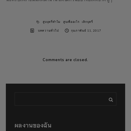
สูบบุหรี่ทำไม
สูบเพื่ออะไร
เลิกบุหรี่
บทความทั่วไป
กุมภาพันธ์ 11, 2017
Comments are closed.
ผลงานของฉัน