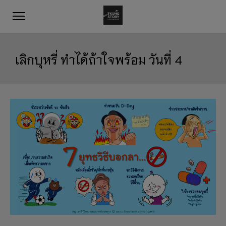
เลิกบุหรี่ ทำได้ถ้าใจพร้อม วันที่ 4