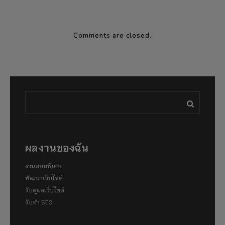
Comments are closed.
ผลงานของฉัน
งานสอนพิเศษ
พัฒนาเว็บไซต์
รับดูแลเว็บไซต์
รับทำ SEO