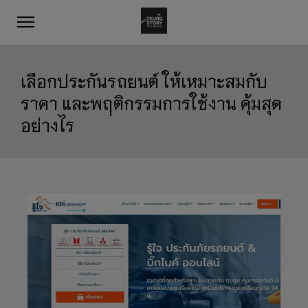
เลือกประกันรถยนต์ ให้เหมาะสมกับ
ราคา และพฤติกรรมการใช้งาน คุ้มสุด
อย่างไร