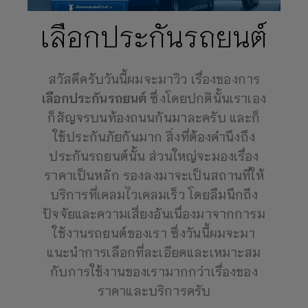
เลือกประกันรถยนต์
สวัสดีครับวันนี้ผมจะมาวิว เรื่องของการ
เลือกประกันรถยนต์
ซึ่งโดยปกตินั้นเราเอง
ก็สัญจรบนท้องถนนกันมาละครับ และก็
ใช้ประกันภัยกันมาก สิ่งที่ต้องคำนึงถึง
ประกันรถยนต์นั้น ส่วนใหญ่จะมองเรื่อง
ราคาเป็นหลัก รองลงมาจะเป็นสถานที่ให้
บริการที่เคลมไวเคลมเร็ว โดยลืมนึกถึง
ปัจจัยและความเสี่ยงอันเนื่องมาจากการม
ใช้งานรถยนต์ของเรา ซึ่งวันนี้ผมจะมา
แนะนำการเลือกที่ละเอียดและเหมาะสม
กับการใช้งานของเรามากกว่าเรื่องของ
ราคาและบริการครับ