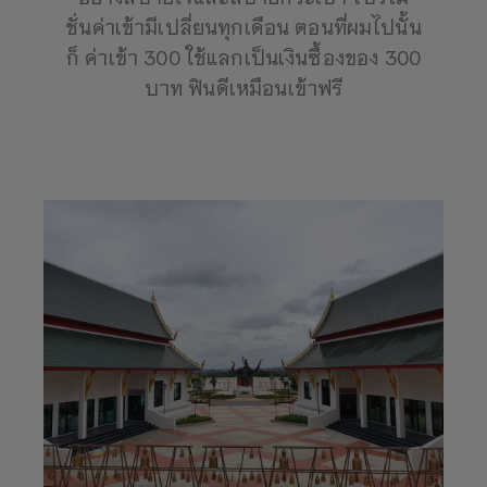
ชั่นค่าเข้ามีเปลี่ยนทุกเดือน ตอนที่ผมไปนั้น
ก็ ค่าเข้า 300 ใช้แลกเป็นเงินซื้องของ 300
บาท ฟินดีเหมือนเข้าฟรี