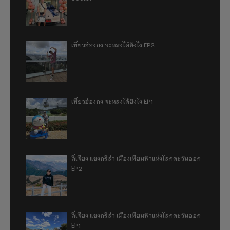
เที่ยวฮ่องกง จะหลงได้ยังไง EP2
เที่ยวฮ่องกง จะหลงได้ยังไง EP1
ลี่เจียง แชงกรีล่า เมืองเทียมฟ้าแห่งโลกตะวันออก
EP2
ลี่เจียง แชงกรีล่า เมืองเทียมฟ้าแห่งโลกตะวันออก
EP1