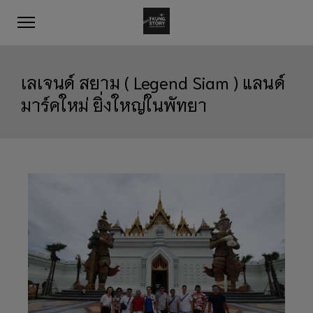
เลเจนด์ สยาม ( Legend Siam ) แลนด์
มาร์คใหม่ ยิ่งใหญ่ในพัทยา