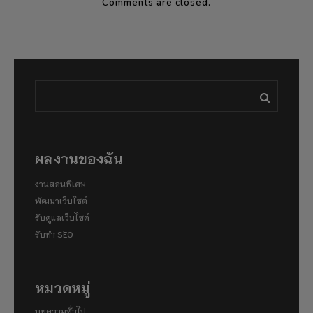
Comments are closed.
ผลงานของฉัน
งานสอนพิเศษ
พัฒนาเว็บไซต์
รับดูแลเว็บไซต์
รับทำ SEO
หมวดหมู่
บทความทั่วไป