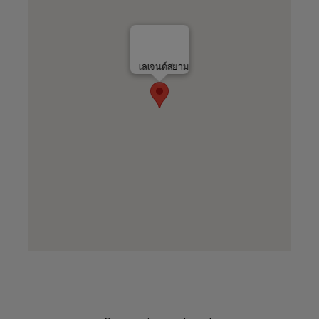
เลเจนด์สยาม