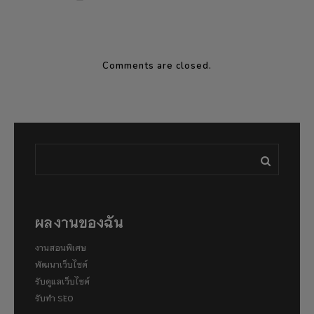
Comments are closed.
ผลงานของฉัน
งานสอนพิเศษ
พัฒนาเว็บไซต์
รับดูแลเว็บไซต์
รับทำ SEO