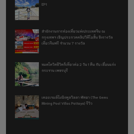
EP1
สำนักงานการท่องเที่ยวแห่งประเทศจีน ณ
กรุงเทพฯ เชิญประกวดคลิปวิดีโอสั้น ชิงรางวัล
เที่ยวจีนฟรี จำนวน 7 รางวัล
หมดโควิดชีวิตก็เที่ยวต่อ 2 วัน 1 คืน กับ เขื่อนแก่ง
กระจาน เพชรบุรี
เดอะเจมส์ไมนิงพูลวิลลา พัทยา (The Gems
Mining Pool Villas Pattaya) รีวิว