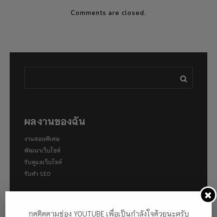
Comments are closed.
ผลงานของฉัน
งานสอนพิเศษ
พัฒนาเว็บไซต์
รับดูแลเว็บไซต์
รับทำ SEO
หมวดหมู่
กดติดตามช่อง YOUTUBE เพื่อเป็นกำลังใจด้วยนะครับ