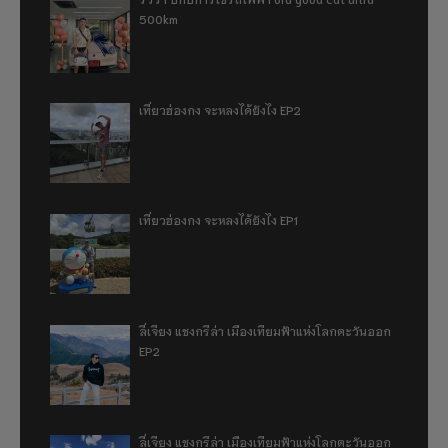
500km
เที่ยวฮ่องกง จะหลงได้ยังไง EP2
เที่ยวฮ่องกง จะหลงได้ยังไง EP1
ลี่เจียง แชงกรีล่า เมืองเทียมฟ้าแห่งโลกตะวันออก
EP2
ลี่เจียง แชงกรีล่า เมืองเทียมฟ้าแห่งโลกตะวันออก