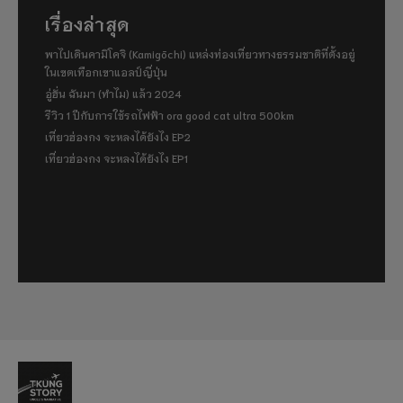
เรื่องล่าสุด
พาไปเดินคามิโคจิ (Kamigōchi) แหล่งท่องเที่ยวทางธรรมชาติที่ตั้งอยู่
ในเขตเทือกเขาแอลป์ญี่ปุ่น
อู่ฮั่น ฉันมา (ทำไม) แล้ว 2024
รีวิว 1 ปีกับการใช้รถไฟฟ้า ora good cat ultra 500km
เที่ยวฮ่องกง จะหลงได้ยังไง EP2
เที่ยวฮ่องกง จะหลงได้ยังไง EP1