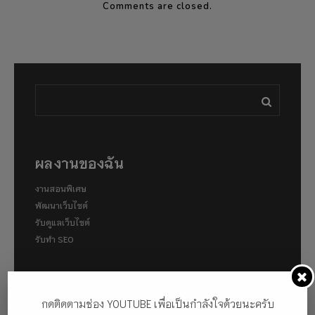
Comments are closed.
ผลงานของฉัน
งานสอนพิเศษ
พัฒนาเว็บไซต์
รับดูแลเว็บไซต์
รับทำ SEO
หมวดหมู่
กดติดตามช่อง YOUTUBE เพื่อเป็นกำลังใจด้วยนะครับ