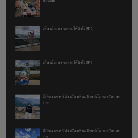
500km
เที่ยวฮ่องกง จะหลงได้ยังไง EP2
เที่ยวฮ่องกง จะหลงได้ยังไง EP1
ลี่เจียง แชงกรีล่า เมืองเทียมฟ้าแห่งโลกตะวันออก
EP2
ลี่เจียง แชงกรีล่า เมืองเทียมฟ้าแห่งโลกตะวันออก
EP1