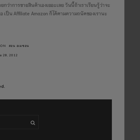
กว่าการขายสินค้าเองเยอะเลย วันนี้ถ้าเราเรียนรู้ว่าจะ
อ เป็น Affiliate Amazon ก็ได้ตามความถนัดของเรานะ
ZON
สอน อเมซอน
ยน 28, 2012
ed.