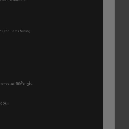
ยา (The Gems Mining
งธรรมชาติที่ตั้งอยู่ใน
 500km