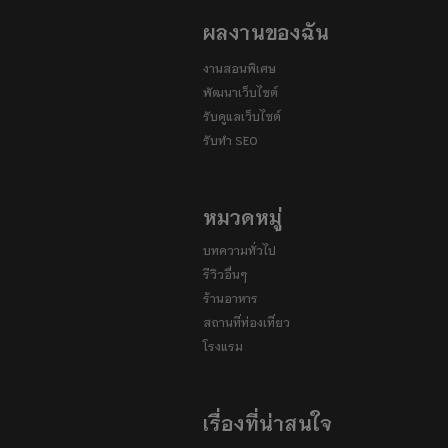
ผลงานของฉัน
งานสอนพิเศษ
พัฒนาเว็บไซต์
รับดูแลเว็บไซต์
รับทำ SEO
หมวดหมู่
บทความทั่วไป
รีวิวอื่นๆ
ร้านอาหาร
สถานที่ท่องเที่ยว
โรงแรม
เรื่องที่น่าสนใจ