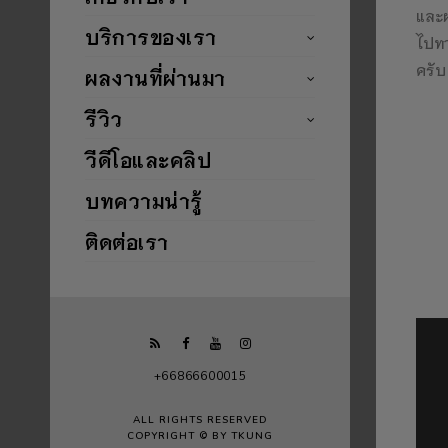
และผ
บริการของเรา
ไปทา
ครับ
ผลงานที่ผ่านมา
รีวิว
วีดีโอและคลิป
บทความน่ารู้
ติดต่อเรา
+66866600015
ALL RIGHTS RESERVED
COPYRIGHT © BY TKUNG