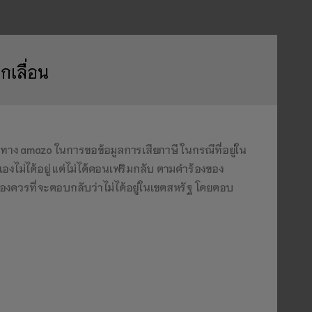
กเลื่อน
าง amazo ในการขอข้อมูลการเสียภาษี ในกรณีที่อยู่ใน
งไม่ได้อยู่ แต่ไม่ได้คอนเฟริมกลับ ตามคำร้องของ
าเองควรที่จะตอบกลับว่าไม่ได้อยู่ในเขตสหรัฐ โดยตอบ