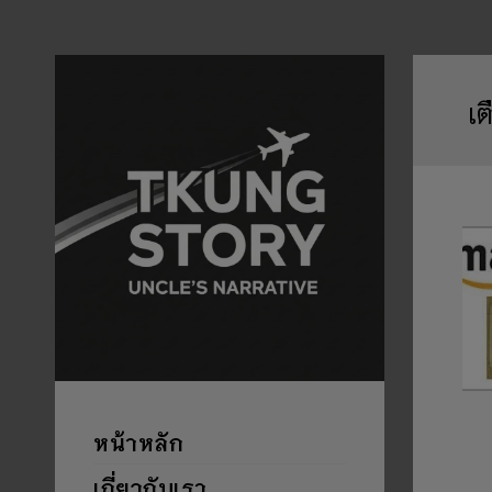
เต
หน้าหลัก
เกี่ยวกับเรา