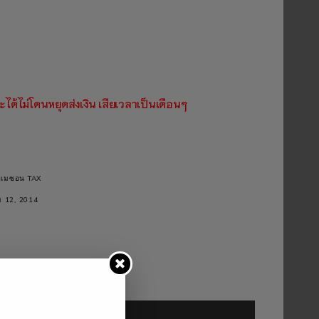
ด้ไม่โดนหยุดส่งเงิน เสียเวลาเป็นเดือนๆ
อเมซอน TAX
ม 12, 2014
ed.