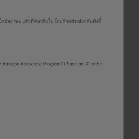
ช่อง Yes แล้วก็ส่งกลับไป โดยตัวอย่างส่งกลับดังนี้
he Amazon Associate Program? (Place an ‘X’ in the