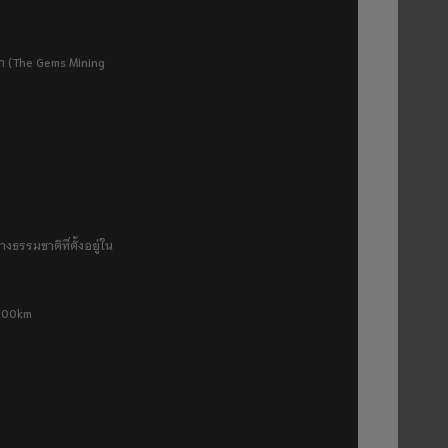
ยา (The Gems Mining
งธรรมชาติที่ตั้งอยู่ใน
 500km