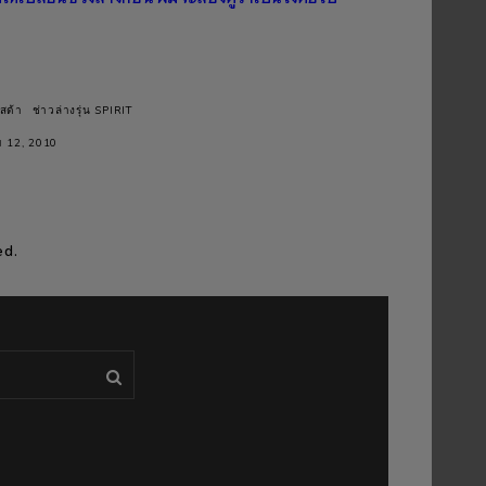
สด้า
ช่าวล่างรุ่น SPIRIT
ม 12, 2010
ed.