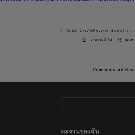
MAZDA 2 รองTOP ช่วงล่าง
ช่วงล่างในรถมา
บทความทั่วไป
ตุลาค
Comments are clos
ผลงานของฉัน