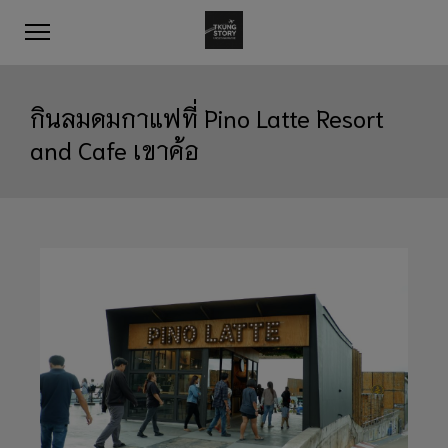
กินลมดมกาแฟที่ Pino Latte Resort
and Cafe เขาค้อ