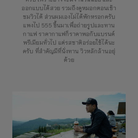
ออกแบบได้สวย รวมถึงดูหมอกตอนเช้า
ชมวิวได้ ส่วนผมเองไม่ได้พักหรอกครับ
แพงไป 555 ขึ้นมาเพื่อถ่ายรูปและทาน
กาแฟ ราคากาแฟก็ราคาพอกับแบรนด์
พรีเมียมทั่วไป แต่รสชาติอร่อยใช้ได้นะ
ครับ ที่สำคัญมีที่นั่งทาน วิวหลักล้านอยุ่
ด้วย