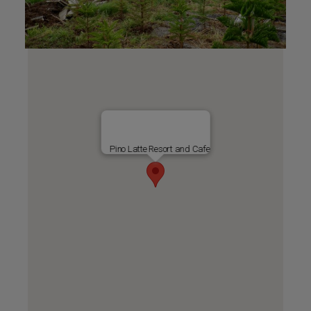
Pino Latte Resort and Cafe