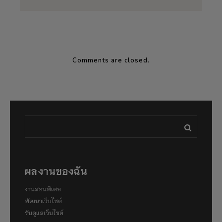
Comments are closed.
ผลงานของฉัน
งานสอนพิเศษ
พัฒนาเว็บไซต์
รับดูแลเว็บไซต์