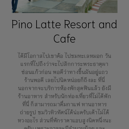
Pino Latte Resort and
Cafe
ได้มีโอกาสไปเขาค้อ ไปชมทะเลหมอก วัน
แรกที่ไปถึงว่าจะไปสักการะพระธาตุผา
ซ่อนแก้วก่อน พอดีว่าทางขึ้นมันอยู่แถว
ร้านพอดี เลยไปนิดหน่อยก็ถึงละ ที่นี่
นอกจากจะบริการห้องพักสุดฟินแล้ว ยังมี
ร้านอาหาร สำหรับนักท่องเที่ยวที่ไม่ได้พัก
ที่นี่ ก็สามารถมาดื่มกาแฟ ทานอาหาร
ถ่ายรูป ชมวิวทิวทัศน์ได้น่ะครับเค้าไม่ได้
หวงอะไร ส่วนที่พักราคาแอบสูงนิดหนึ่งนะ
ครับ เพราะอาจจะมีจำนวนน้อย และ