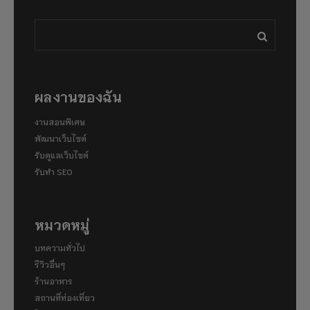
ผลงานของฉัน
งานสอนพิเศษ
พัฒนาเว็บไซต์
รับดูแลเว็บไซต์
รับทำ SEO
หมวดหมู่
บทความทั่วไป
รีวิวอื่นๆ
ร้านอาหาร
สถานที่ท่องเที่ยว