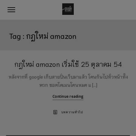
Tag :
กฎใหม่ amazon
กฎใหม่ amazon เริ่มใช้ 25 ตุลาคม 54
หลังจากที่ google เก็บสายปั่นเว็บมาแล้ว โดนกันไปทั่วหน้าทั้ง
พวก ชอตโดเมนโดนหมด แ […]
Continue reading
บทความทั่วไป