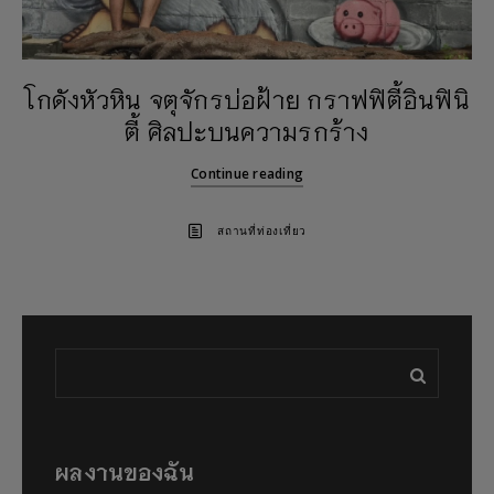
โกดังหัวหิน จตุจักรบ่อฝ้าย กราฟฟิตี้อินฟินิ
ตี้ ศิลปะบนความรกร้าง
Continue reading
สถานที่ท่องเที่ยว
ผลงานของฉัน