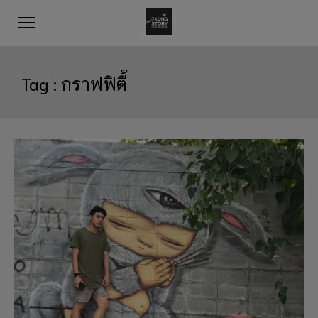
Tag :
กราฟฟิตี้