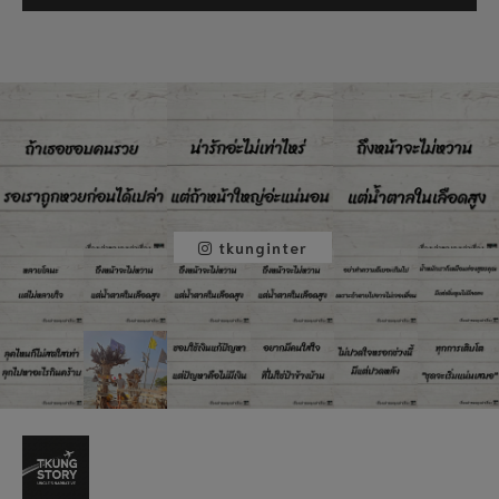
tkunginter