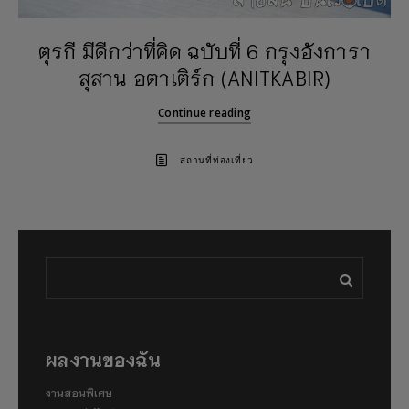
ตุรกี มีดีกว่าที่คิด ฉบับที่ 6 กรุงอังการา
สุสาน อตาเติร์ก (ANITKABIR)
Continue reading
สถานที่ท่องเที่ยว
ผลงานของฉัน
งานสอนพิเศษ