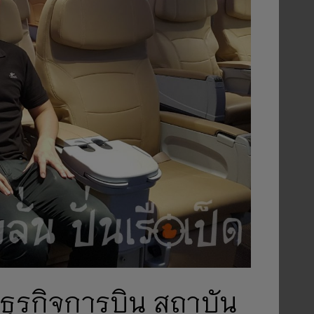
ธุรกิจการบิน สถาบัน