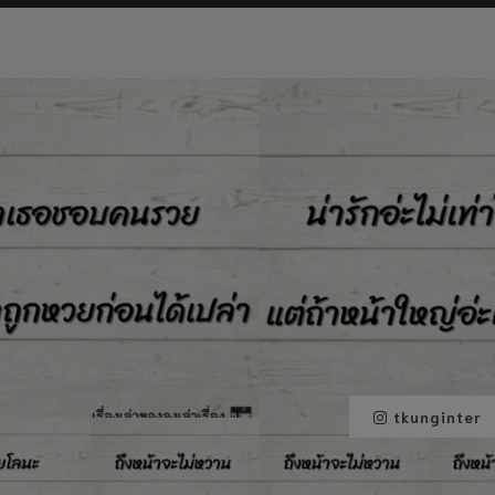
tkunginter