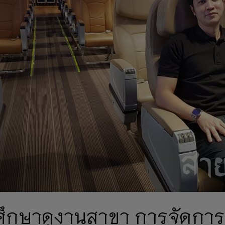
ศึกษาดูงานสาขา การจัดการ