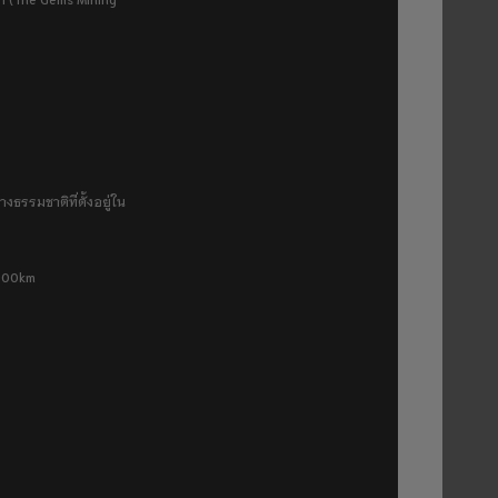
งธรรมชาติที่ตั้งอยู่ใน
 500km