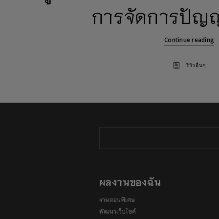
การจัดการปัญญ
Continue reading
รีวิวอื่นๆ
ผลงานของฉัน
งานสอนพิเศษ
พัฒนาเว็บไซต์