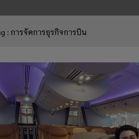
ag :
การจัดการธุรกิจการบิน