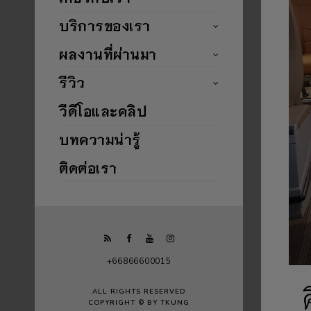
บริการของเรา
ผลงานที่ผ่านมา
รีวิว
วีดีโอและคลิป
บทความน่ารู้
ติดต่อเรา
+66866600015
ALL RIGHTS RESERVED
COPYRIGHT © BY TKUNG