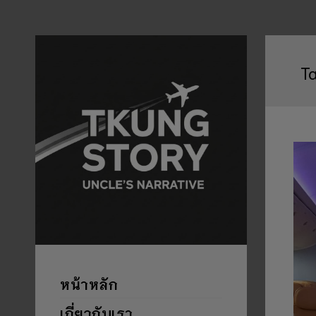
T
หน้าหลัก
เกี่ยวกับเรา