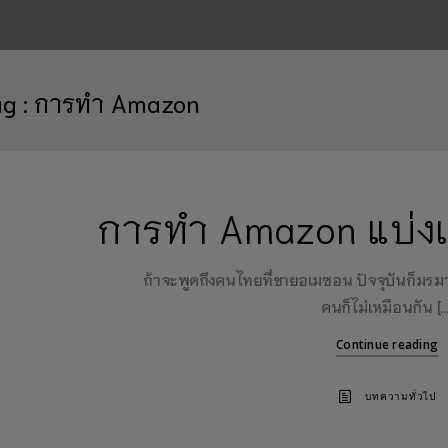
ag :
การทำ Amazon
การทำ Amazon แบ่งเป
ถ้าจะพูดถึงคนไทยที่ขายอเมซอน ปัจจุบันก็ม
คนก็ไม่เหมือนกัน […
Continue reading
บทความทั่วไป