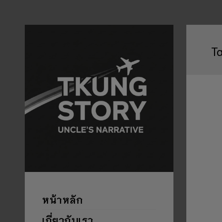
T
หน้าหลัก
เกี่ยวกับเรา