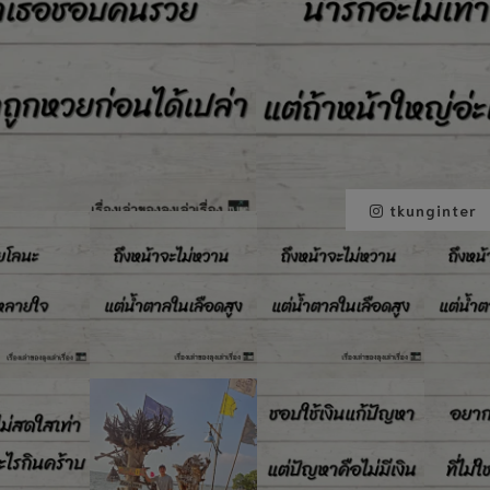
tkunginter