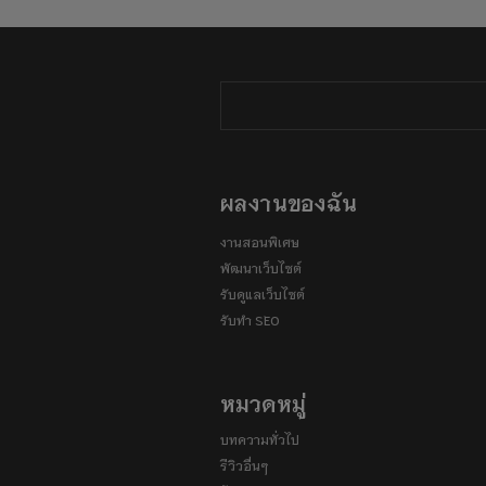
ผลงานของฉัน
งานสอนพิเศษ
พัฒนาเว็บไซต์
รับดูแลเว็บไซต์
รับทำ SEO
หมวดหมู่
บทความทั่วไป
รีวิวอื่นๆ