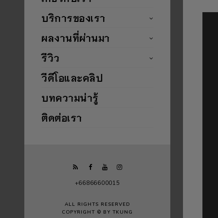
บริการของเรา
ผลงานที่ผ่านมา
รีวิว
วีดีโอและคลิป
บทความน่ารู้
ติดต่อเรา
+66866600015
ALL RIGHTS RESERVED
COPYRIGHT © BY TKUNG