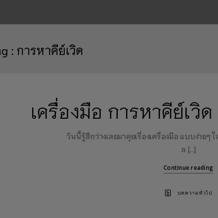
ag :
การหาคีย์เวิด
เครื่องมือ การหาคีย์เวิ
วันนี้รู้สึกว่างเลยมาคุยเรื่องเครื่องมือ แบบง่ายๆ
ล […]
Continue reading
บทความทั่วไป