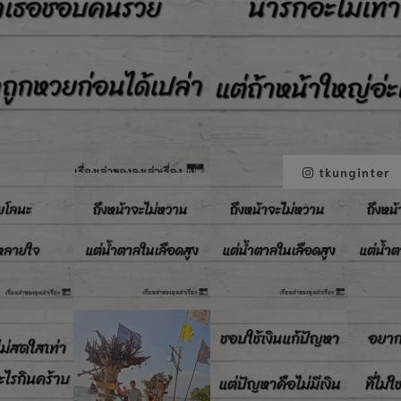
tkunginter