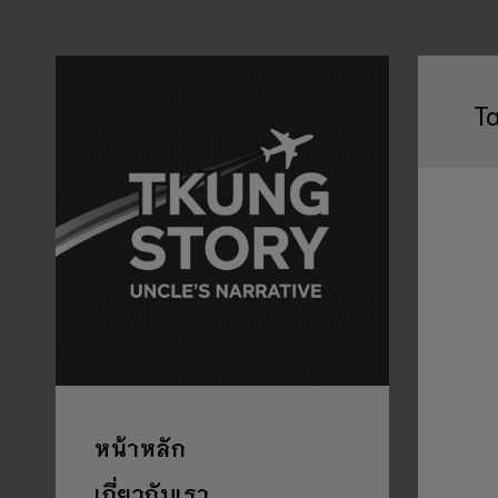
T
หน้าหลัก
เกี่ยวกับเรา