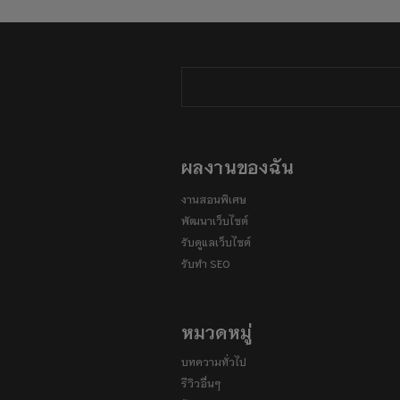
ผลงานของฉัน
งานสอนพิเศษ
พัฒนาเว็บไซต์
รับดูแลเว็บไซต์
รับทำ SEO
หมวดหมู่
บทความทั่วไป
รีวิวอื่นๆ