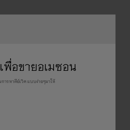
ด เพื่อขายอเมซอน
 ในการหาคีย์เวิด แบบง่ายๆมาให้