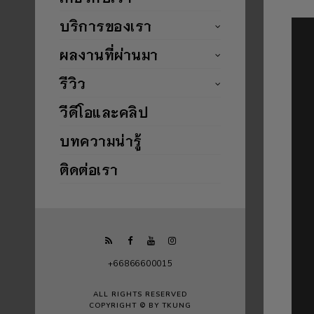
บริการของเรา
ผลงานที่ผ่านมา
รีวิว
วีดีโอและคลิป
บทความน่ารู้
ติดต่อเรา
+66866600015
ALL RIGHTS RESERVED
COPYRIGHT © BY TKUNG