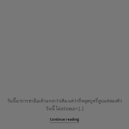
วันนี้อาการชามือเท้าแรงกว่าเดิม แต่ว่าก็หยุดบุหรี่สูบแต่สองตัว
วันนี้ ไม่อร่อยเอา […]
Continue reading