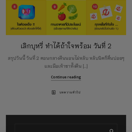
เลิกบุหรี่ ทำได้ถ้าใจพร้อม วันที่ 2
สรุปวันนี้ วันที่ 2 ตอนกลางคืนนอนไม่หลับ หลับนิดก็ตื่นบ่อยๆ
และมือเท้าชาทั้งคืน […]
Continue reading
บทความทั่วไป