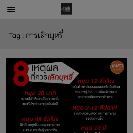
Tag :
การเลิกบุหรี่