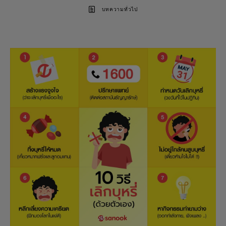
บทความทั่วไป