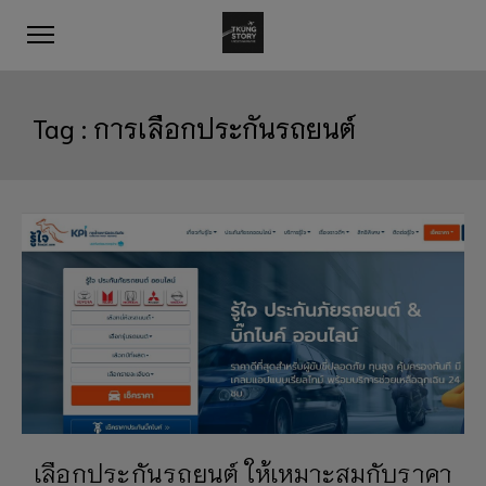
Tag :
การเลือกประกันรถยนต์
เลือกประกันรถยนต์ ให้เหมาะสมกับราคา