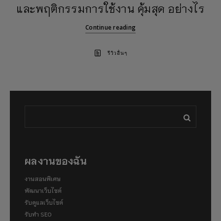
และพฤติกรรมการใช้งาน คุ้มสุด อย่างไร
Continue reading
รีวิวอื่นๆ
ผลงานของฉัน
งานสอนพิเศษ
พัฒนาเว็บไซต์
รับดูแลเว็บไซต์
รับทำ SEO