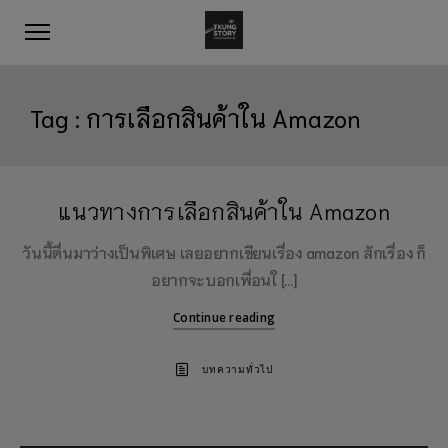
Tag :
การเลือกสินค้าใน Amazon
แนวทางการเลือกสินค้าใน Amazon
วันนี้ตื่นมาว่างเป็นพิเศษ เลยอยากเขียนเรื่อง amazon สักเรื่อง ก็
อยากจะบอกเพื่อนใ […]
Continue reading
บทความทั่วไป