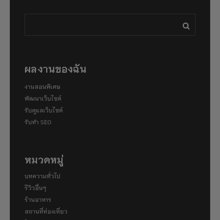
ผลงานของฉัน
งานสอนพิเศษ
พัฒนาเว็บไซต์
รับดูแลเว็บไซต์
รับทำ SEO
หมวดหมู่
บทความทั่วไป
รีวิวอื่นๆ
ร้านอาหาร
สถานที่ท่องเที่ยว