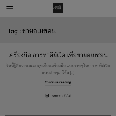
Tag :
ขายอเมซอน
เครื่องมือ การหาคีย์เวิด เพื่อขายอเมซอน
วันนี้รู้สึกว่างเลยมาคุยเรื่องเครื่องมือ แบบง่ายๆ ในการหาคีย์เวิด
แบบง่ายๆมาให้ล […]
Continue reading
บทความทั่วไป