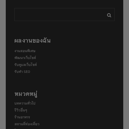
ผลงานของฉัน
งานสอนพิเศษ
พัฒนาเว็บไซต์
รับดูแลเว็บไซต์
รับทำ SEO
หมวดหมู่
บทความทั่วไป
รีวิวอื่นๆ
ร้านอาหาร
สถานที่ท่องเที่ยว